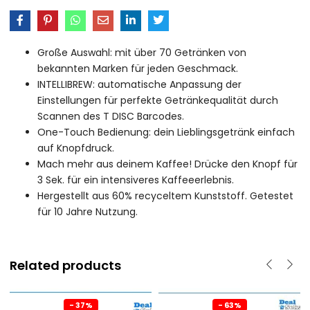
Große Auswahl: mit über 70 Getränken von
bekannten Marken für jeden Geschmack.
INTELLIBREW: automatische Anpassung der
Einstellungen für perfekte Getränkequalität durch
Scannen des T DISC Barcodes.
One-Touch Bedienung: dein Lieblingsgetränk einfach
auf Knopfdruck.
Mach mehr aus deinem Kaffee! Drücke den Knopf für
3 Sek. für ein intensiveres Kaffeeerlebnis.
Hergestellt aus 60% recyceltem Kunststoff. Getestet
für 10 Jahre Nutzung.
Related products
- 37%
- 63%