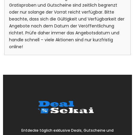
Gratisproben und Gutscheine sind zeitlich begrenzt
oder nur solange der Vorrat reicht verfügbar. Bitte
beachte, dass sich die Gültigkeit und Verfügbarkeit der
Angebote nach dem Datum der Veröffentlichung
richtet. Prüfe daher immer das Angebotsdatum und
handle schnell – viele Aktionen sind nur kurzfristig
online!
Entdecke täglich exklusive Deals, Gutscheine und