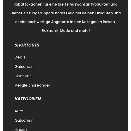
Rabattaktionen für eine breite Auswahl an Produkten und
Dienstleistungen. Spare bares Geld bei deinen Einkäufen und
erlebe hochwertige Angebote in den Kategorien Reisen,
Elektronik, Mode und mehr!
SHORTCUTS
Deals
Gutschein
Über uns
Vergleichsrechner
KATEGORIEN
Auto
Gutschein
Hause