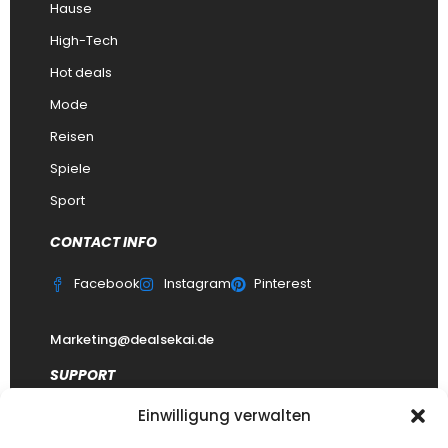
Hause
High-Tech
Hot deals
Mode
Reisen
Spiele
Sport
CONTACT INFO
Facebook
Instagram
Pinterest
Marketing@dealsekai.de
SUPPORT
Einwilligung verwalten
Kontakt