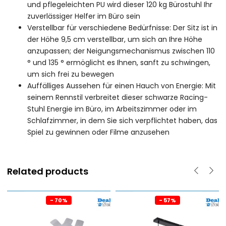
und pflegeleichten PU wird dieser 120 kg Bürostuhl Ihr
zuverlässiger Helfer im Büro sein
Verstellbar für verschiedene Bedürfnisse: Der Sitz ist in
der Höhe 9,5 cm verstellbar, um sich an Ihre Höhe
anzupassen; der Neigungsmechanismus zwischen 110
° und 135 ° ermöglicht es Ihnen, sanft zu schwingen,
um sich frei zu bewegen
Auffälliges Aussehen für einen Hauch von Energie: Mit
seinem Rennstil verbreitet dieser schwarze Racing-
Stuhl Energie im Büro, im Arbeitszimmer oder im
Schlafzimmer, in dem Sie sich verpflichtet haben, das
Spiel zu gewinnen oder Filme anzusehen
Related products
- 70%
- 57%