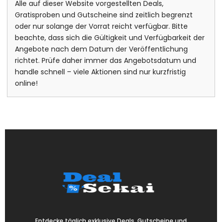
Alle auf dieser Website vorgestellten Deals,
Gratisproben und Gutscheine sind zeitlich begrenzt
oder nur solange der Vorrat reicht verfügbar. Bitte
beachte, dass sich die Gültigkeit und Verfügbarkeit der
Angebote nach dem Datum der Veröffentlichung
richtet. Prüfe daher immer das Angebotsdatum und
handle schnell – viele Aktionen sind nur kurzfristig
online!
Entdecke täglich exklusive Deals, Gutscheine und