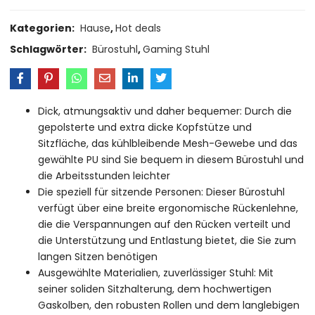
Kategorien:
Hause
,
Hot deals
Schlagwörter:
Bürostuhl
,
Gaming Stuhl
Dick, atmungsaktiv und daher bequemer: Durch die
gepolsterte und extra dicke Kopfstütze und
Sitzfläche, das kühlbleibende Mesh-Gewebe und das
gewählte PU sind Sie bequem in diesem Bürostuhl und
die Arbeitsstunden leichter
Die speziell für sitzende Personen: Dieser Bürostuhl
verfügt über eine breite ergonomische Rückenlehne,
die die Verspannungen auf den Rücken verteilt und
die Unterstützung und Entlastung bietet, die Sie zum
langen Sitzen benötigen
Ausgewählte Materialien, zuverlässiger Stuhl: Mit
seiner soliden Sitzhalterung, dem hochwertigen
Gaskolben, den robusten Rollen und dem langlebigen