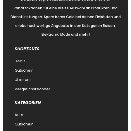
Rabattaktionen für eine breite Auswahl an Produkten und
Dienstleistungen. Spare bares Geld bei deinen Einkäufen und
erlebe hochwertige Angebote in den Kategorien Reisen,
Elektronik, Mode und mehr!
SHORTCUTS
Deals
Gutschein
Über uns
Vergleichsrechner
KATEGORIEN
Auto
Gutschein