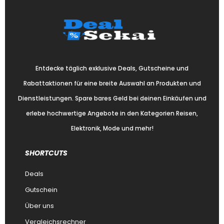
Entdecke täglich exklusive Deals, Gutscheine und
Rabattaktionen für eine breite Auswahl an Produkten und
Dienstleistungen. Spare bares Geld bei deinen Einkäufen und
erlebe hochwertige Angebote in den Kategorien Reisen,
Elektronik, Mode und mehr!
SHORTCUTS
Deals
Gutschein
Über uns
Vergleichsrechner