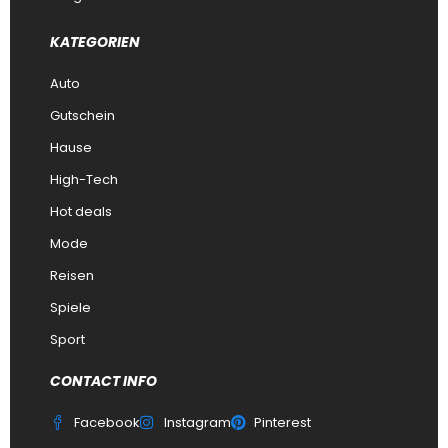
KATEGORIEN
Auto
Gutschein
Hause
High-Tech
Hot deals
Mode
Reisen
Spiele
Sport
CONTACT INFO
Facebook
Instagram
Pinterest