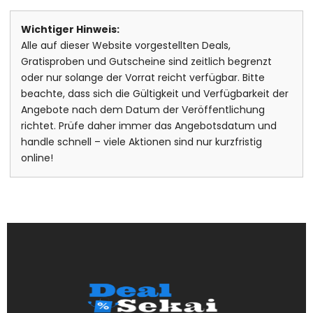
Wichtiger Hinweis:
Alle auf dieser Website vorgestellten Deals,
Gratisproben und Gutscheine sind zeitlich begrenzt
oder nur solange der Vorrat reicht verfügbar. Bitte
beachte, dass sich die Gültigkeit und Verfügbarkeit der
Angebote nach dem Datum der Veröffentlichung
richtet. Prüfe daher immer das Angebotsdatum und
handle schnell – viele Aktionen sind nur kurzfristig
online!