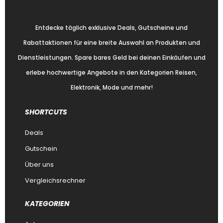
Entdecke täglich exklusive Deals, Gutscheine und
Rabattaktionen für eine breite Auswahl an Produkten und
Dienstleistungen. Spare bares Geld bei deinen Einkäufen und
erlebe hochwertige Angebote in den Kategorien Reisen,
Elektronik, Mode und mehr!
SHORTCUTS
Deals
Gutschein
Über uns
Vergleichsrechner
KATEGORIEN