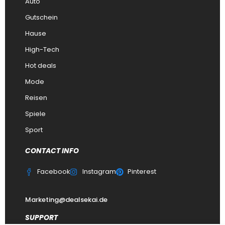
Auto
Gutschein
Hause
High-Tech
Hot deals
Mode
Reisen
Spiele
Sport
CONTACT INFO
Facebook
Instagram
Pinterest
Marketing@dealsekai.de
SUPPORT