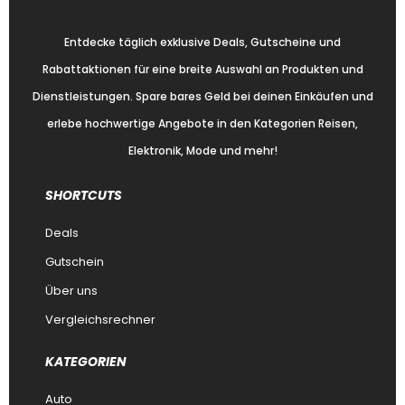
Entdecke täglich exklusive Deals, Gutscheine und
Rabattaktionen für eine breite Auswahl an Produkten und
Dienstleistungen. Spare bares Geld bei deinen Einkäufen und
erlebe hochwertige Angebote in den Kategorien Reisen,
Elektronik, Mode und mehr!
SHORTCUTS
Deals
Gutschein
Über uns
Vergleichsrechner
KATEGORIEN
Auto