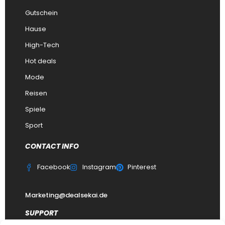
Gutschein
Hause
High-Tech
Hot deals
Mode
Reisen
Spiele
Sport
CONTACT INFO
Facebook
Instagram
Pinterest
Marketing@dealsekai.de
SUPPORT