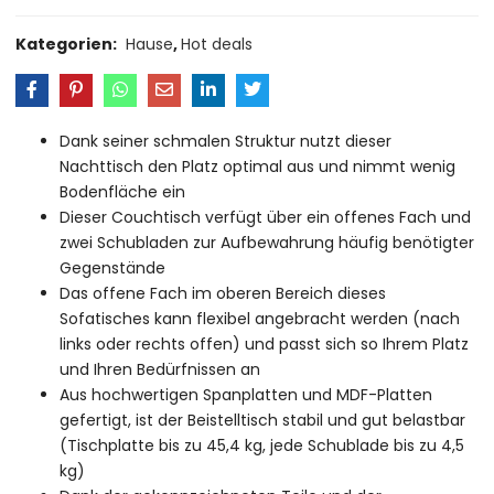
Kategorien:
Hause
,
Hot deals
Dank seiner schmalen Struktur nutzt dieser
Nachttisch den Platz optimal aus und nimmt wenig
Bodenfläche ein
Dieser Couchtisch verfügt über ein offenes Fach und
zwei Schubladen zur Aufbewahrung häufig benötigter
Gegenstände
Das offene Fach im oberen Bereich dieses
Sofatisches kann flexibel angebracht werden (nach
links oder rechts offen) und passt sich so Ihrem Platz
und Ihren Bedürfnissen an
Aus hochwertigen Spanplatten und MDF-Platten
gefertigt, ist der Beistelltisch stabil und gut belastbar
(Tischplatte bis zu 45,4 kg, jede Schublade bis zu 4,5
kg)