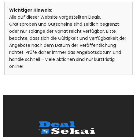
Wichtiger Hinweis:
Alle auf dieser Website vorgestellten Deals,
Gratisproben und Gutscheine sind zeitlich begrenzt
oder nur solange der Vorrat reicht verfügbar. Bitte
beachte, dass sich die Gültigkeit und Verfügbarkeit der
Angebote nach dem Datum der Veröffentlichung
richtet. Prüfe daher immer das Angebotsdatum und
handle schnell – viele Aktionen sind nur kurzfristig
online!