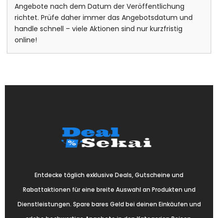
Angebote nach dem Datum der Veröffentlichung
richtet. Prüfe daher immer das Angebotsdatum und
handle schnell – viele Aktionen sind nur kurzfristig
online!
Entdecke täglich exklusive Deals, Gutscheine und
Rabattaktionen für eine breite Auswahl an Produkten und
Dienstleistungen. Spare bares Geld bei deinen Einkäufen und