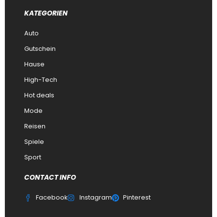
KATEGORIEN
Auto
Gutschein
Hause
High-Tech
Hot deals
Mode
Reisen
Spiele
Sport
CONTACT INFO
Facebook
Instagram
Pinterest