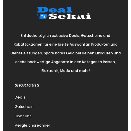
Entdecke täglich exklusive Deals, Gutscheine und
Rabattaktionen für eine breite Auswahl an Produkten und
Dienstleistungen. Spare bares Geld bei deinen Einkäufen und
erlebe hochwertige Angebote in den Kategorien Reisen,
Elektronik, Mode und mehr!
SHORTCUTS
Deals
Gutschein
Über uns
Vergleichsrechner