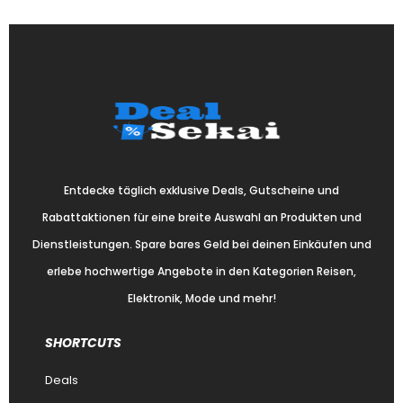
Entdecke täglich exklusive Deals, Gutscheine und
Rabattaktionen für eine breite Auswahl an Produkten und
Dienstleistungen. Spare bares Geld bei deinen Einkäufen und
erlebe hochwertige Angebote in den Kategorien Reisen,
Elektronik, Mode und mehr!
SHORTCUTS
Deals