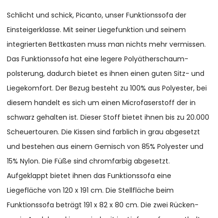
Schlicht und schick, Picanto, unser Funktionssofa der
Einsteigerklasse. Mit seiner Liegefunktion und seinem
integrierten Bettkasten muss man nichts mehr vermissen.
Das Funktionssofa hat eine legere Polyätherschaum-
polsterung, dadurch bietet es ihnen einen guten Sitz- und
Liegekomfort. Der Bezug besteht zu 100% aus Polyester, bei
diesem handelt es sich um einen Microfaserstoff der in
schwarz gehalten ist. Dieser Stoff bietet ihnen bis zu 20.000
Scheuertouren. Die Kissen sind farblich in grau abgesetzt
und bestehen aus einem Gemisch von 85% Polyester und
15% Nylon. Die Füße sind chromfarbig abgesetzt.
Aufgeklappt bietet ihnen das Funktionssofa eine
Liegefläche von 120 x 191 cm. Die Stellfläche beim
Funktionssofa beträgt 191 x 82 x 80 cm. Die zwei Rücken-