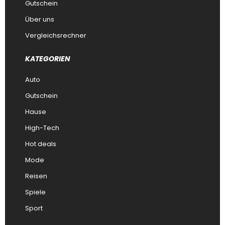
Gutschein
Über uns
Vergleichsrechner
KATEGORIEN
Auto
Gutschein
Hause
High-Tech
Hot deals
Mode
Reisen
Spiele
Sport