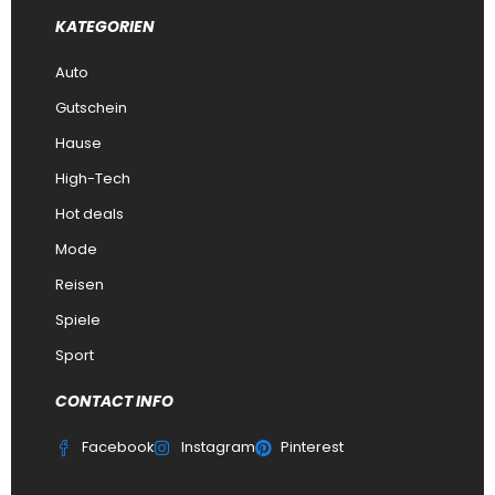
KATEGORIEN
Auto
Gutschein
Hause
High-Tech
Hot deals
Mode
Reisen
Spiele
Sport
CONTACT INFO
Facebook
Instagram
Pinterest