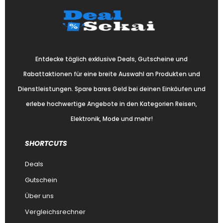
Entdecke täglich exklusive Deals, Gutscheine und
Rabattaktionen für eine breite Auswahl an Produkten und
Dienstleistungen. Spare bares Geld bei deinen Einkäufen und
erlebe hochwertige Angebote in den Kategorien Reisen,
Elektronik, Mode und mehr!
SHORTCUTS
Deals
Gutschein
Über uns
Vergleichsrechner