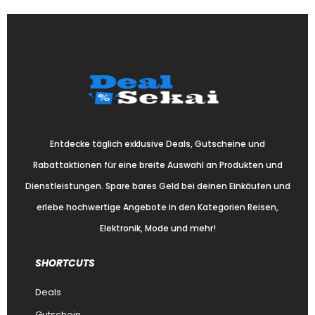
Entdecke täglich exklusive Deals, Gutscheine und
Rabattaktionen für eine breite Auswahl an Produkten und
Dienstleistungen. Spare bares Geld bei deinen Einkäufen und
erlebe hochwertige Angebote in den Kategorien Reisen,
Elektronik, Mode und mehr!
SHORTCUTS
Deals
Gutschein