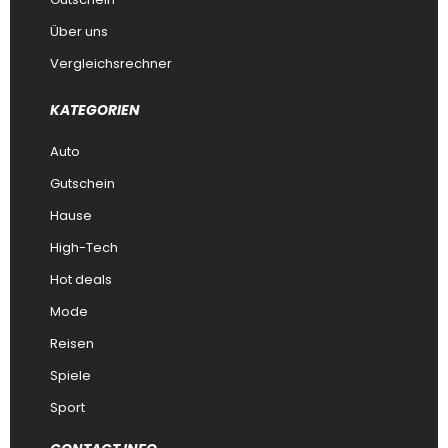
Über uns
Vergleichsrechner
KATEGORIEN
Auto
Gutschein
Hause
High-Tech
Hot deals
Mode
Reisen
Spiele
Sport