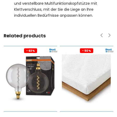
und verstellbare Multifunktionskopfstütze mit
Klettverschluss, mit der Sie die Liege an Ihre
individuellen Bedürfnisse anpassen können.
Related products
- 63%
- 50%