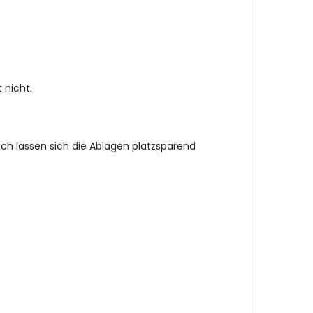
 nicht.
uch lassen sich die Ablagen platzsparend