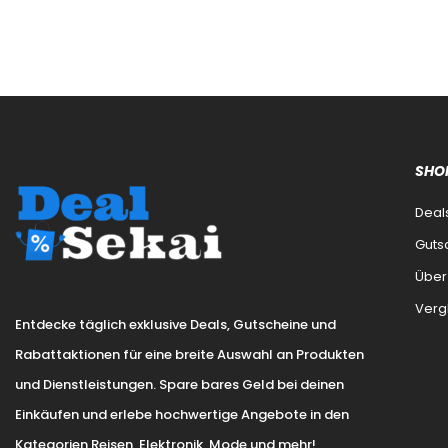
SHO
Deal
Guts
Über
Verg
Entdecke täglich exklusive Deals, Gutscheine und
Rabattaktionen für eine breite Auswahl an Produkten
und Dienstleistungen. Spare bares Geld bei deinen
Einkäufen und erlebe hochwertige Angebote in den
Kategorien Reisen, Elektronik, Mode und mehr!