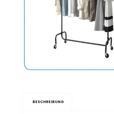
BESCHREIBUNG