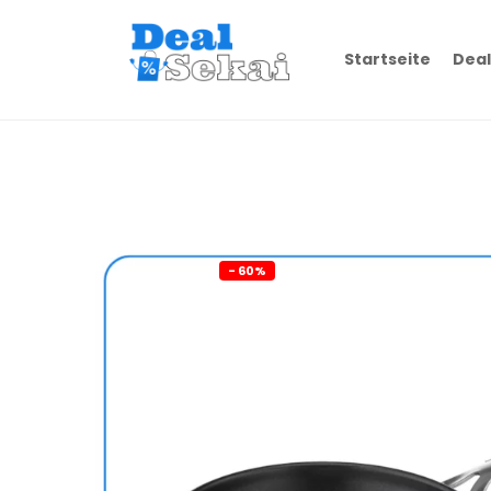
Startseite
Deal
- 60%