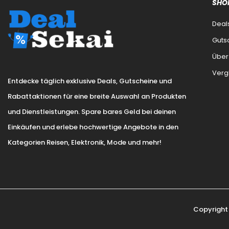
SHO
Deal
Guts
Über
Verg
Entdecke täglich exklusive Deals, Gutscheine und
Rabattaktionen für eine breite Auswahl an Produkten
und Dienstleistungen. Spare bares Geld bei deinen
Einkäufen und erlebe hochwertige Angebote in den
Kategorien Reisen, Elektronik, Mode und mehr!
Copyright