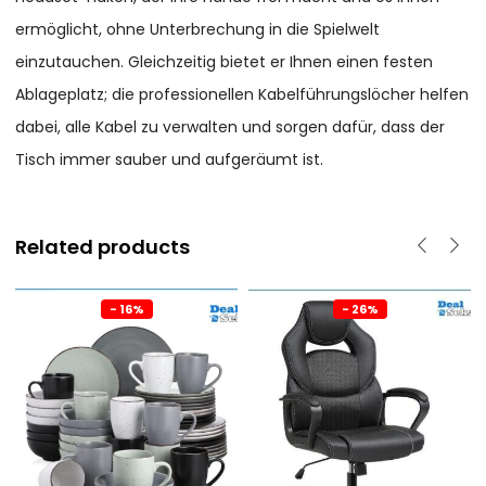
ermöglicht, ohne Unterbrechung in die Spielwelt
einzutauchen. Gleichzeitig bietet er Ihnen einen festen
Ablageplatz; die professionellen Kabelführungslöcher helfen
dabei, alle Kabel zu verwalten und sorgen dafür, dass der
Tisch immer sauber und aufgeräumt ist.
Related products
- 16%
- 26%