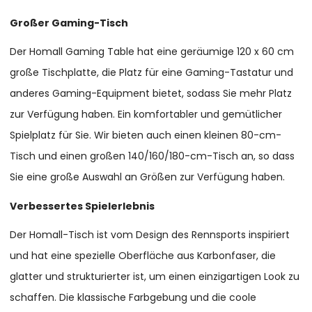
Großer Gaming-Tisch
Der Homall Gaming Table hat eine geräumige 120 x 60 cm
große Tischplatte, die Platz für eine Gaming-Tastatur und
anderes Gaming-Equipment bietet, sodass Sie mehr Platz
zur Verfügung haben. Ein komfortabler und gemütlicher
Spielplatz für Sie. Wir bieten auch einen kleinen 80-cm-
Tisch und einen großen 140/160/180-cm-Tisch an, so dass
Sie eine große Auswahl an Größen zur Verfügung haben.
Verbessertes Spielerlebnis
Der Homall-Tisch ist vom Design des Rennsports inspiriert
und hat eine spezielle Oberfläche aus Karbonfaser, die
glatter und strukturierter ist, um einen einzigartigen Look zu
schaffen. Die klassische Farbgebung und die coole