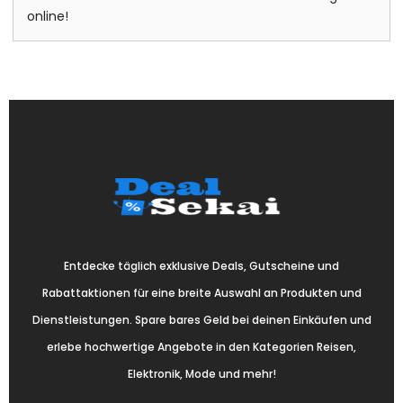
online!
Entdecke täglich exklusive Deals, Gutscheine und
Rabattaktionen für eine breite Auswahl an Produkten und
Dienstleistungen. Spare bares Geld bei deinen Einkäufen und
erlebe hochwertige Angebote in den Kategorien Reisen,
Elektronik, Mode und mehr!