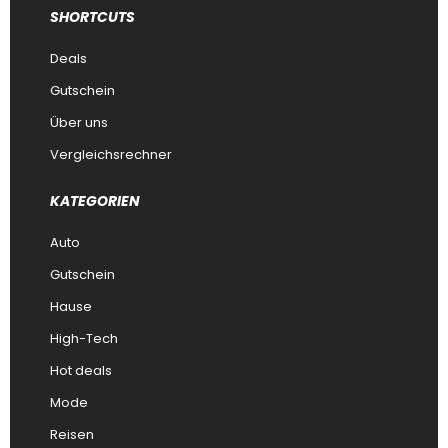
SHORTCUTS
Deals
Gutschein
Über uns
Vergleichsrechner
KATEGORIEN
Auto
Gutschein
Hause
High-Tech
Hot deals
Mode
Reisen