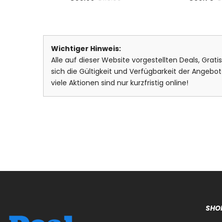
Wichtiger Hinweis:
Alle auf dieser Website vorgestellten Deals, Grat
sich die Gültigkeit und Verfügbarkeit der Ange
viele Aktionen sind nur kurzfristig online!
SHO