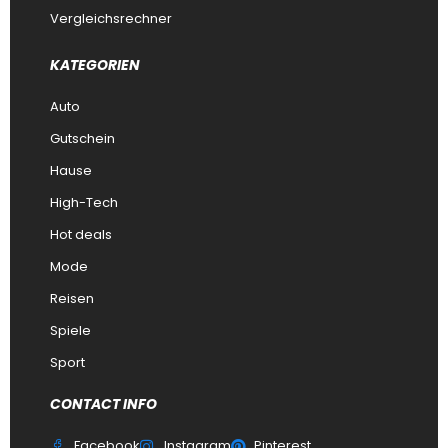
Vergleichsrechner
KATEGORIEN
Auto
Gutschein
Hause
High-Tech
Hot deals
Mode
Reisen
Spiele
Sport
CONTACT INFO
Facebook
Instagram
Pinterest