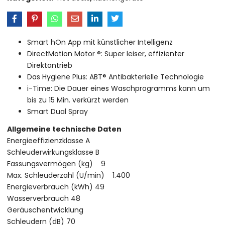
Smart hOn App mit künstlicher Intelligenz
DirectMotion Motor ®: Super leiser, effizienter
Direktantrieb
Das Hygiene Plus: ABT® Antibakterielle Technologie
i-Time: Die Dauer eines Waschprogramms kann um
bis zu 15 Min. verkürzt werden
Smart Dual Spray
Allgemeine technische Daten
Energieeffizienzklasse A
Schleuderwirkungsklasse B
Fassungsvermögen (kg) 9
Max. Schleuderzahl (U/min) 1.400
Energieverbrauch (kWh) 49
Wasserverbrauch 48
Geräuschentwicklung
Schleudern (dB) 70