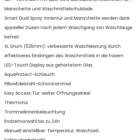
Manschette und Waschmittelschublade
Smart Dual Spray: Innentür und Manschette werden dank
spezieller Düsen nach jedem Waschgang von Waschlauge
befreit
XL Drum (525mm): verbesserte Waschleistung durch
effektiveres Eindringen des Waschmittels in die Fasern
LED-Touch Display aus gehärtetem Glas
AquaProtect-Schlauch
PillowEdelstahl-Schontrommel
Easy Access Tür: weiter Öffnungswinkel
Thermotür
Trommelinnenbeleuchtung
Endzeitvorwahl bis zu 24h
Manuell einstellbar: Temperatur, Waschzeit,