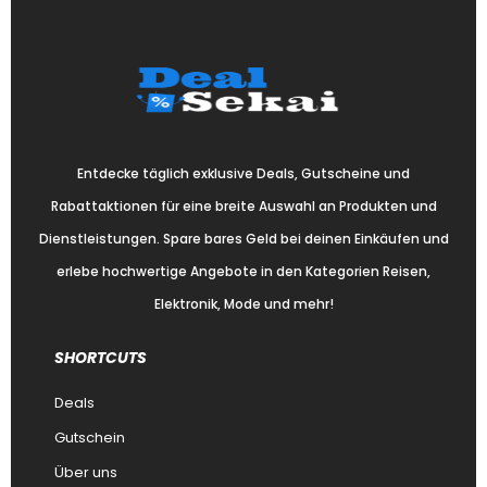
Entdecke täglich exklusive Deals, Gutscheine und
Rabattaktionen für eine breite Auswahl an Produkten und
Dienstleistungen. Spare bares Geld bei deinen Einkäufen und
erlebe hochwertige Angebote in den Kategorien Reisen,
Elektronik, Mode und mehr!
SHORTCUTS
Deals
Gutschein
Über uns