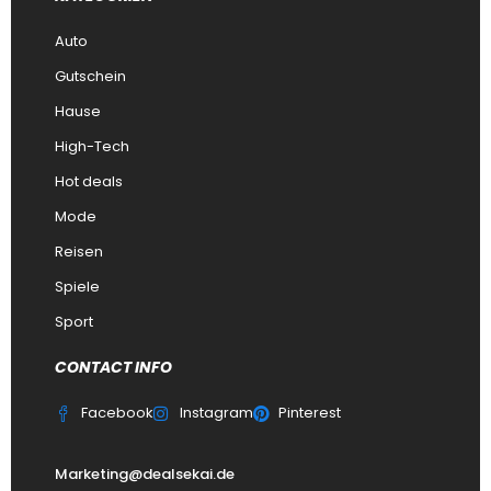
Auto
Gutschein
Hause
High-Tech
Hot deals
Mode
Reisen
Spiele
Sport
CONTACT INFO
Facebook
Instagram
Pinterest
Marketing@dealsekai.de