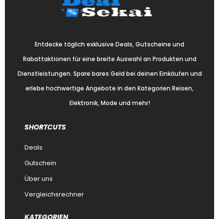
Entdecke täglich exklusive Deals, Gutscheine und
Rabattaktionen für eine breite Auswahl an Produkten und
Dienstleistungen. Spare bares Geld bei deinen Einkäufen und
erlebe hochwertige Angebote in den Kategorien Reisen,
Elektronik, Mode und mehr!
SHORTCUTS
Deals
Gutschein
Über uns
Vergleichsrechner
KATEGORIEN