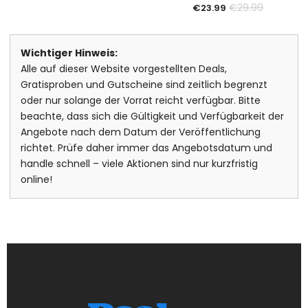
€
29.99
€
23.99
Wichtiger Hinweis:
Alle auf dieser Website vorgestellten Deals,
Gratisproben und Gutscheine sind zeitlich begrenzt
oder nur solange der Vorrat reicht verfügbar. Bitte
beachte, dass sich die Gültigkeit und Verfügbarkeit der
Angebote nach dem Datum der Veröffentlichung
richtet. Prüfe daher immer das Angebotsdatum und
handle schnell – viele Aktionen sind nur kurzfristig
online!