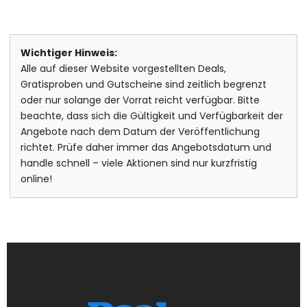
Wichtiger Hinweis:
Alle auf dieser Website vorgestellten Deals,
Gratisproben und Gutscheine sind zeitlich begrenzt
oder nur solange der Vorrat reicht verfügbar. Bitte
beachte, dass sich die Gültigkeit und Verfügbarkeit der
Angebote nach dem Datum der Veröffentlichung
richtet. Prüfe daher immer das Angebotsdatum und
handle schnell – viele Aktionen sind nur kurzfristig
online!