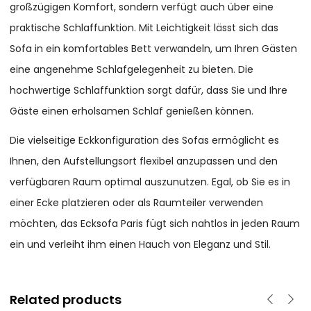
großzügigen Komfort, sondern verfügt auch über eine
praktische Schlaffunktion. Mit Leichtigkeit lässt sich das
Sofa in ein komfortables Bett verwandeln, um Ihren Gästen
eine angenehme Schlafgelegenheit zu bieten. Die
hochwertige Schlaffunktion sorgt dafür, dass Sie und Ihre
Gäste einen erholsamen Schlaf genießen können.
Die vielseitige Eckkonfiguration des Sofas ermöglicht es
Ihnen, den Aufstellungsort flexibel anzupassen und den
verfügbaren Raum optimal auszunutzen. Egal, ob Sie es in
einer Ecke platzieren oder als Raumteiler verwenden
möchten, das Ecksofa Paris fügt sich nahtlos in jeden Raum
ein und verleiht ihm einen Hauch von Eleganz und Stil.
Related products