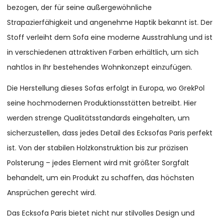
bezogen, der für seine außergewöhnliche
Strapazierfähigkeit und angenehme Haptik bekannt ist. Der
Stoff verleiht dem Sofa eine moderne Ausstrahlung und ist
in verschiedenen attraktiven Farben erhältlich, um sich
nahtlos in Ihr bestehendes Wohnkonzept einzufügen.
Die Herstellung dieses Sofas erfolgt in Europa, wo GrekPol
seine hochmodernen Produktionsstätten betreibt. Hier
werden strenge Qualitätsstandards eingehalten, um
sicherzustellen, dass jedes Detail des Ecksofas Paris perfekt
ist. Von der stabilen Holzkonstruktion bis zur präzisen
Polsterung – jedes Element wird mit größter Sorgfalt
behandelt, um ein Produkt zu schaffen, das höchsten
Ansprüchen gerecht wird.
Das Ecksofa Paris bietet nicht nur stilvolles Design und