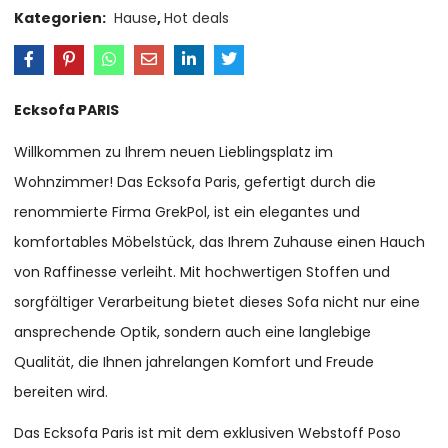
Kategorien:
Hause
,
Hot deals
Ecksofa PARIS
Willkommen zu Ihrem neuen Lieblingsplatz im
Wohnzimmer! Das Ecksofa Paris, gefertigt durch die
renommierte Firma GrekPol, ist ein elegantes und
komfortables Möbelstück, das Ihrem Zuhause einen Hauch
von Raffinesse verleiht. Mit hochwertigen Stoffen und
sorgfältiger Verarbeitung bietet dieses Sofa nicht nur eine
ansprechende Optik, sondern auch eine langlebige
Qualität, die Ihnen jahrelangen Komfort und Freude
bereiten wird.
Das Ecksofa Paris ist mit dem exklusiven Webstoff Poso