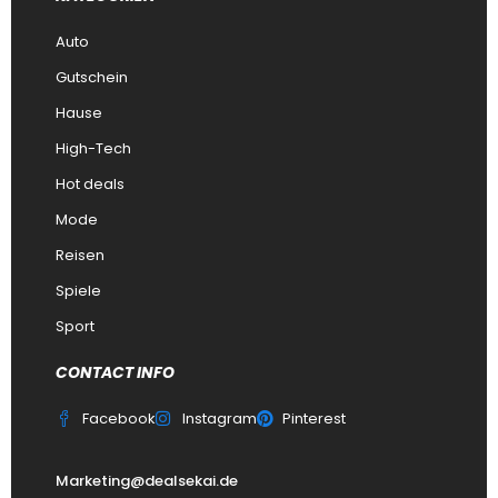
Auto
Gutschein
Hause
High-Tech
Hot deals
Mode
Reisen
Spiele
Sport
CONTACT INFO
Facebook
Instagram
Pinterest
Marketing@dealsekai.de