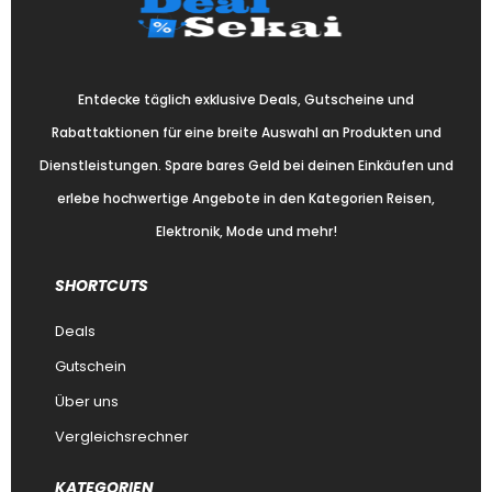
Entdecke täglich exklusive Deals, Gutscheine und
Rabattaktionen für eine breite Auswahl an Produkten und
Dienstleistungen. Spare bares Geld bei deinen Einkäufen und
erlebe hochwertige Angebote in den Kategorien Reisen,
Elektronik, Mode und mehr!
SHORTCUTS
Deals
Gutschein
Über uns
Vergleichsrechner
KATEGORIEN