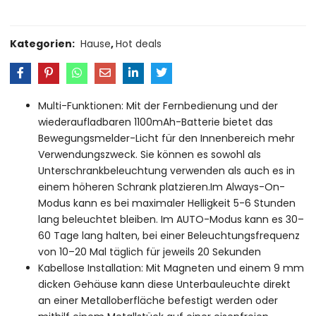
Kategorien:
Hause
,
Hot deals
Multi-Funktionen: Mit der Fernbedienung und der
wiederaufladbaren 1100mAh-Batterie bietet das
Bewegungsmelder-Licht für den Innenbereich mehr
Verwendungszweck. Sie können es sowohl als
Unterschrankbeleuchtung verwenden als auch es in
einem höheren Schrank platzieren.Im Always-On-
Modus kann es bei maximaler Helligkeit 5-6 Stunden
lang beleuchtet bleiben. Im AUTO-Modus kann es 30–
60 Tage lang halten, bei einer Beleuchtungsfrequenz
von 10–20 Mal täglich für jeweils 20 Sekunden
Kabellose Installation: Mit Magneten und einem 9 mm
dicken Gehäuse kann diese Unterbauleuchte direkt
an einer Metalloberfläche befestigt werden oder