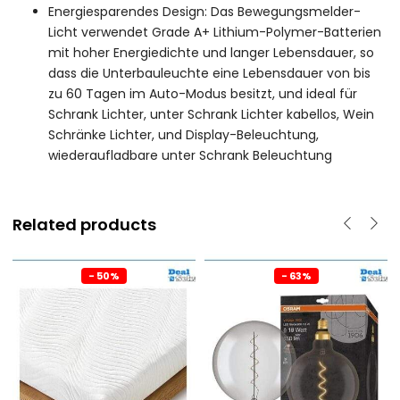
Energiesparendes Design: Das Bewegungsmelder-
Licht verwendet Grade A+ Lithium-Polymer-Batterien
mit hoher Energiedichte und langer Lebensdauer, so
dass die Unterbauleuchte eine Lebensdauer von bis
zu 60 Tagen im Auto-Modus besitzt, und ideal für
Schrank Lichter, unter Schrank Lichter kabellos, Wein
Schränke Lichter, und Display-Beleuchtung,
wiederaufladbare unter Schrank Beleuchtung
Related products
- 50%
- 63%