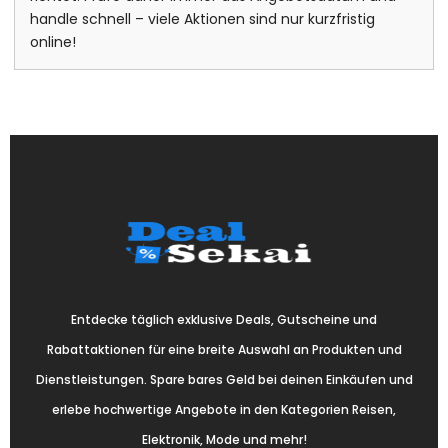
handle schnell – viele Aktionen sind nur kurzfristig
online!
Entdecke täglich exklusive Deals, Gutscheine und
Rabattaktionen für eine breite Auswahl an Produkten und
Dienstleistungen. Spare bares Geld bei deinen Einkäufen und
erlebe hochwertige Angebote in den Kategorien Reisen,
Elektronik, Mode und mehr!