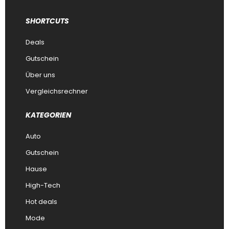
SHORTCUTS
Deals
Gutschein
Über uns
Vergleichsrechner
KATEGORIEN
Auto
Gutschein
Hause
High-Tech
Hot deals
Mode