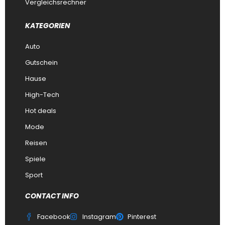
Vergleichsrechner
KATEGORIEN
Auto
Gutschein
Hause
High-Tech
Hot deals
Mode
Reisen
Spiele
Sport
CONTACT INFO
Facebook
Instagram
Pinterest