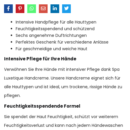
Intensive Handpflege für alle Hauttypen
Feuchtigkeitsspendend und schützend
Sechs angenehme Duftrichtungen
Perfektes Geschenk für verschiedene Anlässe
Für geschmeidige und weiche Haut
Intensive Pflege für Ihre Hände
Verwöhnen Sie Ihre Hände mit intensiver Pflege dank Spa
Luxetique Handcreme. Unsere Handcreme eignet sich für
alle Hauttypen und ist ideal, um trockene, rissige Hände zu
pflegen.
Feuchtigkeitsspendende Formel
Sie spendet der Haut Feuchtigkeit, schützt vor weiterem
Feuchtigkeitsverlust und kann nach jedem Händewaschen