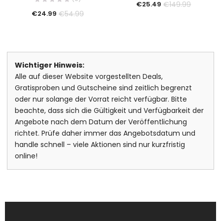
€
149.99
€
25.49
€
54.99
€
24.99
Wichtiger Hinweis:
Alle auf dieser Website vorgestellten Deals,
Gratisproben und Gutscheine sind zeitlich begrenzt
oder nur solange der Vorrat reicht verfügbar. Bitte
beachte, dass sich die Gültigkeit und Verfügbarkeit der
Angebote nach dem Datum der Veröffentlichung
richtet. Prüfe daher immer das Angebotsdatum und
handle schnell – viele Aktionen sind nur kurzfristig
online!