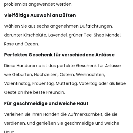
problemlos angewendet werden.
Vielfältige Auswahl an Düften
Wählen Sie aus sechs angenehmen Duftrichtungen,
darunter Kirschblüte, Lavendel, grüner Tee, Shea Mandel,
Rose und Ozean.
Perfektes Geschenk für verschiedene Anlässe
Diese Handcreme ist das perfekte Geschenk für Anlässe
wie Geburten, Hochzeiten, Ostern, Weihnachten,
Valentinstag, Frauentag, Muttertag, Vatertag oder als liebe
Geste an Ihre beste Freundin.
Für geschmeidige und weiche Haut
Verleihen Sie Ihren Händen die Aufmerksamkeit, die sie
verdienen, und genießen Sie geschmeidige und weiche
Haut.