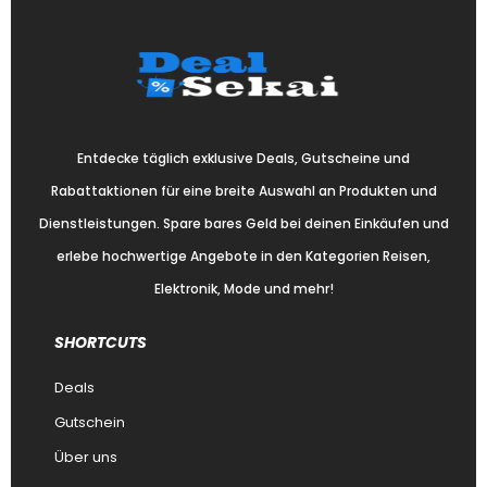
Entdecke täglich exklusive Deals, Gutscheine und
Rabattaktionen für eine breite Auswahl an Produkten und
Dienstleistungen. Spare bares Geld bei deinen Einkäufen und
erlebe hochwertige Angebote in den Kategorien Reisen,
Elektronik, Mode und mehr!
SHORTCUTS
Deals
Gutschein
Über uns