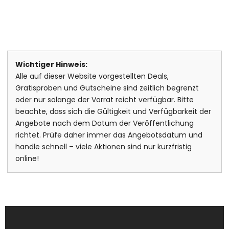
Wichtiger Hinweis:
Alle auf dieser Website vorgestellten Deals,
Gratisproben und Gutscheine sind zeitlich begrenzt
oder nur solange der Vorrat reicht verfügbar. Bitte
beachte, dass sich die Gültigkeit und Verfügbarkeit der
Angebote nach dem Datum der Veröffentlichung
richtet. Prüfe daher immer das Angebotsdatum und
handle schnell – viele Aktionen sind nur kurzfristig
online!