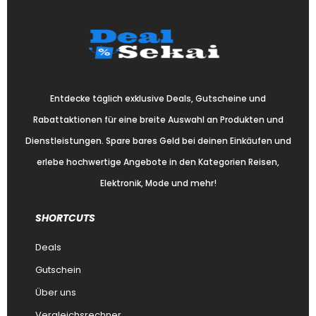
Entdecke täglich exklusive Deals, Gutscheine und
Rabattaktionen für eine breite Auswahl an Produkten und
Dienstleistungen. Spare bares Geld bei deinen Einkäufen und
erlebe hochwertige Angebote in den Kategorien Reisen,
Elektronik, Mode und mehr!
SHORTCUTS
Deals
Gutschein
Über uns
Vergleichsrechner