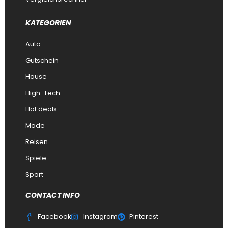
KATEGORIEN
Auto
Gutschein
Hause
High-Tech
Hot deals
Mode
Reisen
Spiele
Sport
CONTACT INFO
Facebook
Instagram
Pinterest