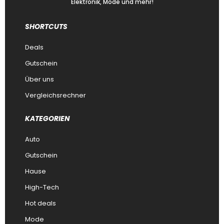
Elektronik, Mode und mehr!
SHORTCUTS
Deals
Gutschein
Über uns
Vergleichsrechner
KATEGORIEN
Auto
Gutschein
Hause
High-Tech
Hot deals
Mode