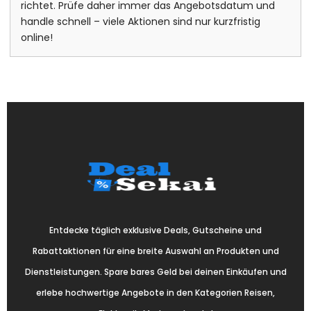
richtet. Prüfe daher immer das Angebotsdatum und
handle schnell – viele Aktionen sind nur kurzfristig
online!
Entdecke täglich exklusive Deals, Gutscheine und
Rabattaktionen für eine breite Auswahl an Produkten und
Dienstleistungen. Spare bares Geld bei deinen Einkäufen und
erlebe hochwertige Angebote in den Kategorien Reisen,