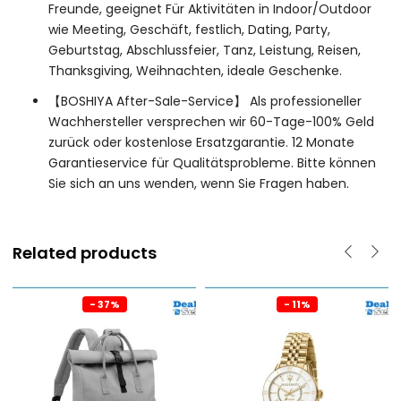
Freunde, geeignet Für Aktivitäten in Indoor/Outdoor
wie Meeting, Geschäft, festlich, Dating, Party,
Geburtstag, Abschlussfeier, Tanz, Leistung, Reisen,
Thanksgiving, Weihnachten, ideale Geschenke.
【BOSHIYA After-Sale-Service】 Als professioneller
Wachhersteller versprechen wir 60-Tage-100% Geld
zurück oder kostenlose Ersatzgarantie. 12 Monate
Garantieservice für Qualitätsprobleme. Bitte können
Sie sich an uns wenden, wenn Sie Fragen haben.
Related products
- 37%
- 11%