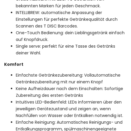
bekannten Marken für jeden Geschmack.
INTELLIBREW: automatische Anpassung der
Einstellungen für perfekte Getränkequalität durch
Scannen des T DISC Barcodes.
One-Touch Bedienung: dein Lieblingsgetränk einfach
auf Knopfdruck.
Single serve: perfekt für eine Tasse des Getränks
deiner Wahl.
Komfort
Einfachste Getränkezubereitung: Vollautomatische
Getränkezubereitung mit nur einem Knopf
Keine Aufheizdauer nach dem Einschalten: Sofortige
Zubereitung des ersten Getränks
Intuitives LED-Bedienfeld: LEDs informieren über den
jeweiligen Gerätezustand und zeigen an, wenn
Nachfüllen von Wasser oder Entkalken notwendig ist.
Einfache Reinigung: Automatisches Reinigungs- und
Entkalkungsprogramm, spülmaschinengeeignete