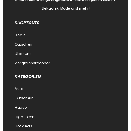
Elektronik, Mode und mehr!
SHORTCUTS
Deals
Gutschein
Über uns
Vergleichsrechner
KATEGORIEN
Auto
Gutschein
Hause
High-Tech
Hot deals