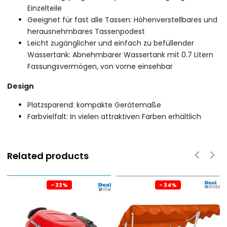
Einzelteile
Geeignet für fast alle Tassen: Höhenverstellbares und
herausnehmbares Tassenpodest
Leicht zugänglicher und einfach zu befüllender
Wassertank: Abnehmbarer Wassertank mit 0.7 Litern
Fassungsvermögen, von vorne einsehbar
Design
Platzsparend: kompakte Gerätemaße
Farbvielfalt: In vielen attraktiven Farben erhältlich
Related products
- 33%
- 34%