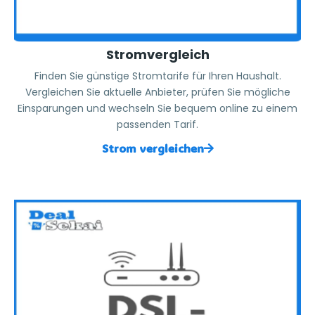
Stromvergleich
Finden Sie günstige Stromtarife für Ihren Haushalt.
Vergleichen Sie aktuelle Anbieter, prüfen Sie mögliche
Einsparungen und wechseln Sie bequem online zu einem
passenden Tarif.
Strom vergleichen