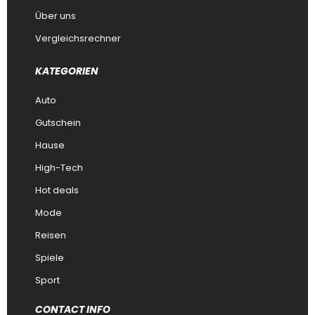
Über uns
Vergleichsrechner
KATEGORIEN
Auto
Gutschein
Hause
High-Tech
Hot deals
Mode
Reisen
Spiele
Sport
CONTACT INFO