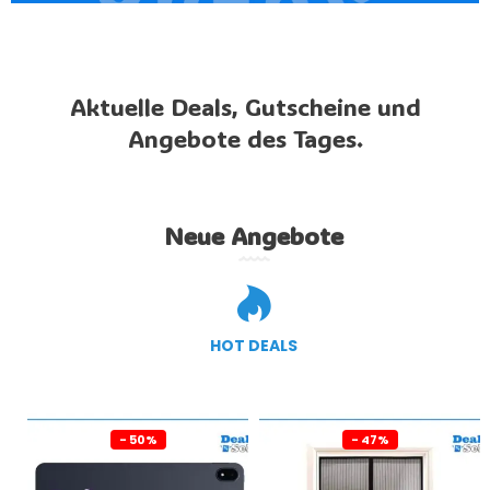
Aktuelle Deals, Gutscheine und
Angebote des Tages.
Neue Angebote
HOT DEALS
- 50%
- 47%