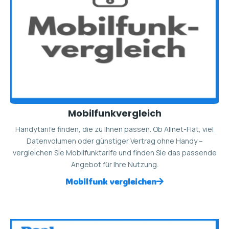
Mobilfunkvergleich
Handytarife finden, die zu Ihnen passen. Ob Allnet-Flat, viel
Datenvolumen oder günstiger Vertrag ohne Handy –
vergleichen Sie Mobilfunktarife und finden Sie das passende
Angebot für Ihre Nutzung.
Mobilfunk vergleichen