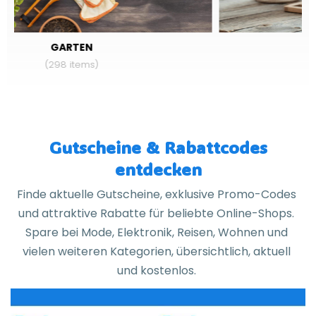
HAUSE
(609 items)
Gutscheine & Rabattcodes
entdecken
Finde aktuelle Gutscheine, exklusive Promo-Codes
und attraktive Rabatte für beliebte Online-Shops.
Spare bei Mode, Elektronik, Reisen, Wohnen und
vielen weiteren Kategorien, übersichtlich, aktuell
und kostenlos.