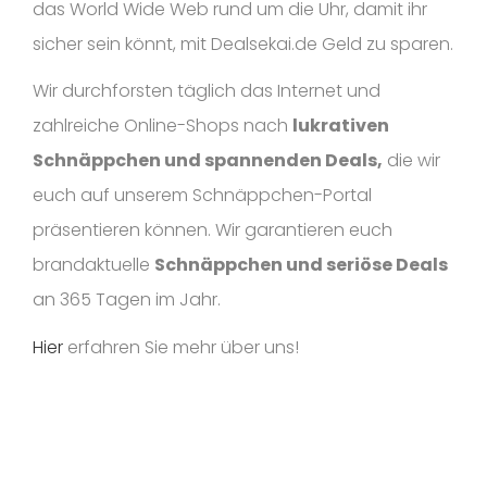
das World Wide Web rund um die Uhr, damit ihr
sicher sein könnt, mit Dealsekai.de Geld zu sparen.
Wir durchforsten täglich das Internet und
zahlreiche Online-Shops nach
lukrativen
Schnäppchen und spannenden Deals,
die wir
euch auf unserem Schnäppchen-Portal
präsentieren können. Wir garantieren euch
brandaktuelle
Schnäppchen und seriöse Deals
an 365 Tagen im Jahr.
Hier
erfahren Sie mehr über uns!