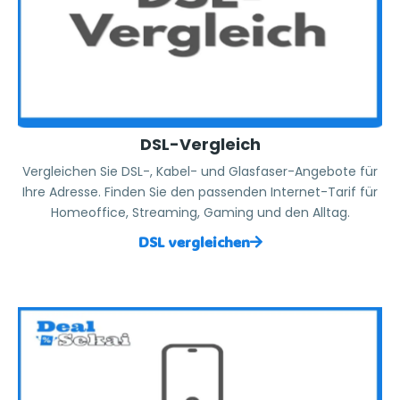
DSL-Vergleich
Vergleichen Sie DSL-, Kabel- und Glasfaser-Angebote für
Ihre Adresse. Finden Sie den passenden Internet-Tarif für
Homeoffice, Streaming, Gaming und den Alltag.
DSL vergleichen