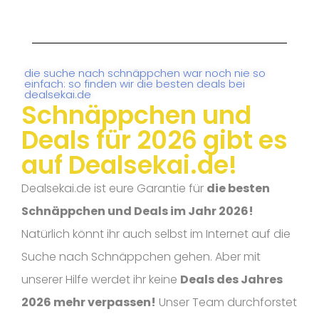
die suche nach schnäppchen war noch nie so
einfach: so finden wir die besten deals bei
dealsekai.de
Schnäppchen und
Deals für 2026 gibt es
auf Dealsekai.de!
Dealsekai.de ist eure Garantie für
die besten
Schnäppchen und Deals im Jahr 2026!
Natürlich könnt ihr auch selbst im Internet auf die
Suche nach Schnäppchen gehen. Aber mit
unserer Hilfe werdet ihr keine
Deals des Jahres
2026 mehr verpassen!
Unser Team durchforstet