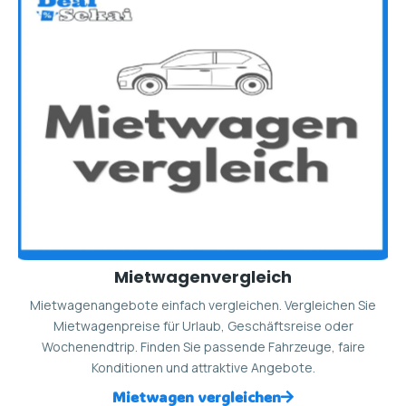
Mietwagenvergleich
Mietwagenangebote einfach vergleichen. Vergleichen Sie
Mietwagenpreise für Urlaub, Geschäftsreise oder
Wochenendtrip. Finden Sie passende Fahrzeuge, faire
Konditionen und attraktive Angebote.
Mietwagen vergleichen