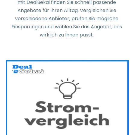
mit DealSekai finden Sie schnell passende
Angebote für Ihren Alltag. Vergleichen Sie
verschiedene Anbieter, prüfen Sie mögliche
Einsparungen und wählen Sie das Angebot, das
wirklich zu Ihnen passt.