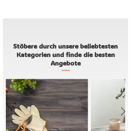
Stöbere durch unsere beliebtesten
Kategorien und finde die besten
Angebote