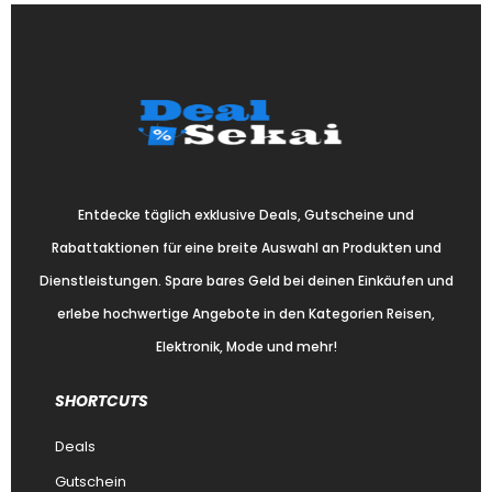
Entdecke täglich exklusive Deals, Gutscheine und
Rabattaktionen für eine breite Auswahl an Produkten und
Dienstleistungen. Spare bares Geld bei deinen Einkäufen und
erlebe hochwertige Angebote in den Kategorien Reisen,
Elektronik, Mode und mehr!
SHORTCUTS
Deals
Gutschein