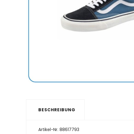
BESCHREIBUNG
Artikel-Nr.
88617793