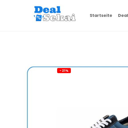
Startseite
Deal
- 21%