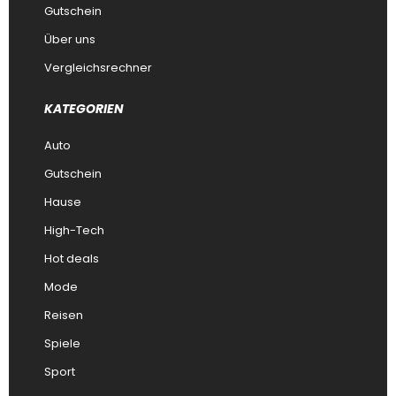
Gutschein
Über uns
Vergleichsrechner
KATEGORIEN
Auto
Gutschein
Hause
High-Tech
Hot deals
Mode
Reisen
Spiele
Sport