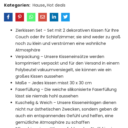
Kategorien:
Hause
,
Hot deals
Zierkissen Set – Set mit 2 dekorativen Kissen für Ihre
Couch oder Ihr Schlafzimmer; sie sind weder zu groß
noch zu klein und verströmen eine wohnliche
Atmosphäre
Verpackung – Unsere Kisseneinsätze werden
komprimiert verpackt und für den Versand in einem
Polybeutel vakuumversiegelt, sie können wie ein
großes Kissen aussehen
Maße – Jedes kissen misst 30 x 30 cm
Faserfüllung – Die weiche silikonisierte Faserfüllung
lässt sie niemals hohl aussehen
Kuschelig & Weich – Unsere Kisseneinlagen dienen
nicht nur ästhetischen Zwecken, sondern geben dir
auch ein entspannendes Gefühl und helfen, eine
gemütliche Atmosphäre zu schaffen