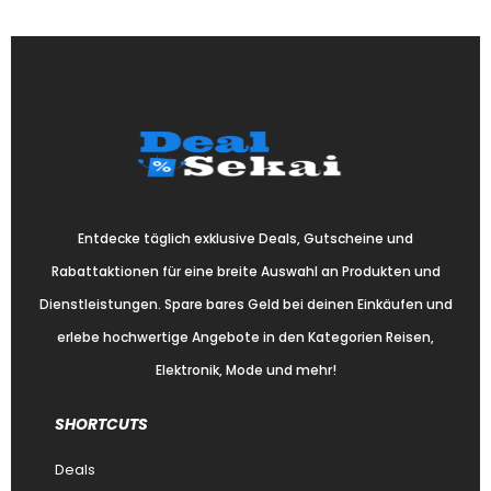
Entdecke täglich exklusive Deals, Gutscheine und
Rabattaktionen für eine breite Auswahl an Produkten und
Dienstleistungen. Spare bares Geld bei deinen Einkäufen und
erlebe hochwertige Angebote in den Kategorien Reisen,
Elektronik, Mode und mehr!
SHORTCUTS
Deals