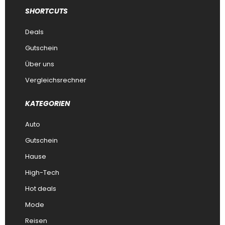
SHORTCUTS
Deals
Gutschein
Über uns
Vergleichsrechner
KATEGORIEN
Auto
Gutschein
Hause
High-Tech
Hot deals
Mode
Reisen