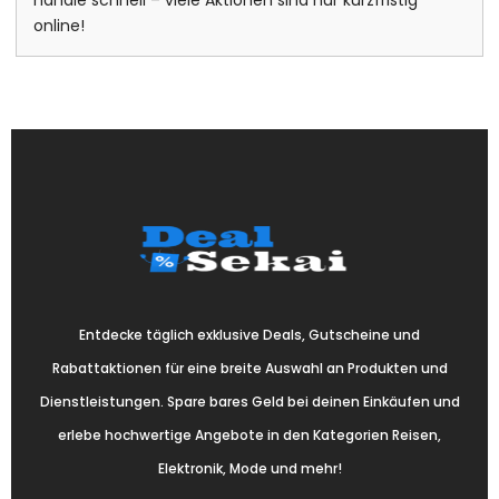
online!
Entdecke täglich exklusive Deals, Gutscheine und
Rabattaktionen für eine breite Auswahl an Produkten und
Dienstleistungen. Spare bares Geld bei deinen Einkäufen und
erlebe hochwertige Angebote in den Kategorien Reisen,
Elektronik, Mode und mehr!