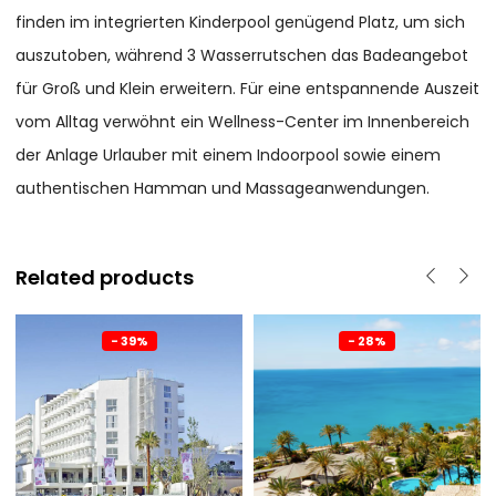
finden im integrierten Kinderpool genügend Platz, um sich
auszutoben, während 3 Wasserrutschen das Badeangebot
für Groß und Klein erweitern. Für eine entspannende Auszeit
vom Alltag verwöhnt ein Wellness-Center im Innenbereich
der Anlage Urlauber mit einem Indoorpool sowie einem
authentischen Hamman und Massageanwendungen.
Related products
- 39%
- 28%