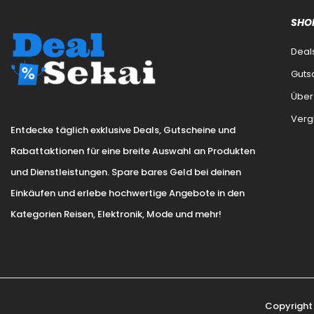
SHO
Deal
Guts
Über
Verg
Entdecke täglich exklusive Deals, Gutscheine und
Rabattaktionen für eine breite Auswahl an Produkten
und Dienstleistungen. Spare bares Geld bei deinen
Einkäufen und erlebe hochwertige Angebote in den
Kategorien Reisen, Elektronik, Mode und mehr!
Copyright