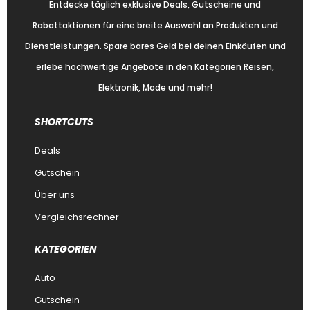
Entdecke täglich exklusive Deals, Gutscheine und
Rabattaktionen für eine breite Auswahl an Produkten und
Dienstleistungen. Spare bares Geld bei deinen Einkäufen und
erlebe hochwertige Angebote in den Kategorien Reisen,
Elektronik, Mode und mehr!
SHORTCUTS
Deals
Gutschein
Über uns
Vergleichsrechner
KATEGORIEN
Auto
Gutschein