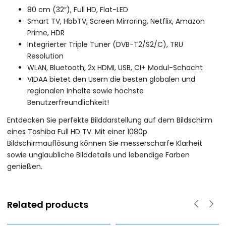
80 cm (32″), Full HD, Flat-LED
Smart TV, HbbTV, Screen Mirroring, Netflix, Amazon
Prime, HDR
Integrierter Triple Tuner (DVB-T2/S2/C), TRU
Resolution
WLAN, Bluetooth, 2x HDMI, USB, CI+ Modul-Schacht
VIDAA bietet den Usern die besten globalen und
regionalen Inhalte sowie höchste
Benutzerfreundlichkeit!
Entdecken Sie perfekte Bilddarstellung auf dem Bildschirm
eines Toshiba Full HD TV. Mit einer 1080p
Bildschirmauflösung können Sie messerscharfe Klarheit
sowie unglaubliche Bilddetails und lebendige Farben
genießen.
Related products