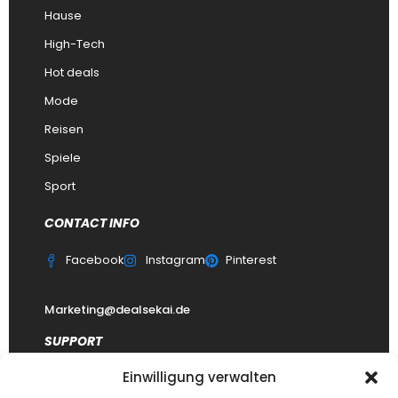
Hause
High-Tech
Hot deals
Mode
Reisen
Spiele
Sport
CONTACT INFO
Facebook
Instagram
Pinterest
Marketing@dealsekai.de
SUPPORT
Einwilligung verwalten
Kontakt