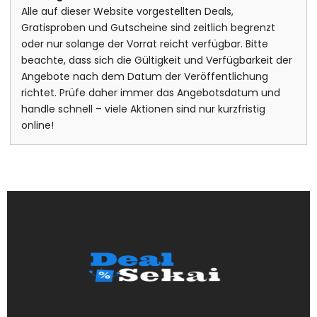
Alle auf dieser Website vorgestellten Deals,
Gratisproben und Gutscheine sind zeitlich begrenzt
oder nur solange der Vorrat reicht verfügbar. Bitte
beachte, dass sich die Gültigkeit und Verfügbarkeit der
Angebote nach dem Datum der Veröffentlichung
richtet. Prüfe daher immer das Angebotsdatum und
handle schnell – viele Aktionen sind nur kurzfristig
online!