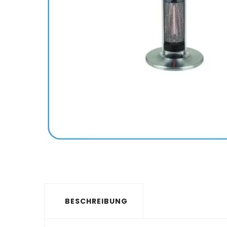
BESCHREIBUNG