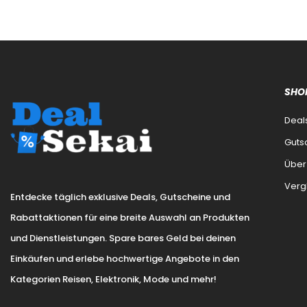
SHO
Deal
Guts
Über
Verg
Entdecke täglich exklusive Deals, Gutscheine und
Rabattaktionen für eine breite Auswahl an Produkten
und Dienstleistungen. Spare bares Geld bei deinen
Einkäufen und erlebe hochwertige Angebote in den
Kategorien Reisen, Elektronik, Mode und mehr!