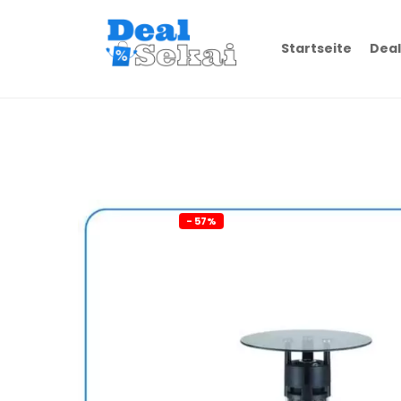
Startseite
Deal
- 57%