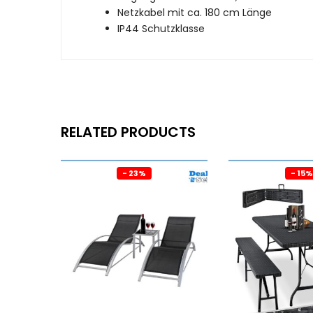
Netzkabel mit ca. 180 cm Länge
IP44 Schutzklasse
RELATED PRODUCTS
- 23%
- 15%