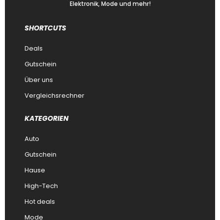
Elektronik, Mode und mehr!
SHORTCUTS
Deals
Gutschein
Über uns
Vergleichsrechner
KATEGORIEN
Auto
Gutschein
Hause
High-Tech
Hot deals
Mode