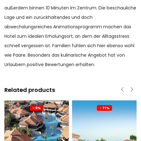
außerdem binnen 10 Minuten im Zentrum. Die beschauliche
Lage und ein zurückhaltendes und doch
abwechslungsreiches Animationsprogramm machen das
Hotel zum idealen Erholungsort, an dem der Alltagsstress
schnell vergessen ist. Familien fühlen sich hier ebenso wohl
wie Paare. Besonders das kulinarische Angebot hat von
Urlaubern positive Bewertungen erhalten.
Related products
- 9%
- 71%