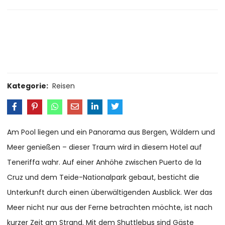
Size Guide
Delivery Return
Ask a Question
Kategorie:
Reisen
Am Pool liegen und ein Panorama aus Bergen, Wäldern und
Meer genießen – dieser Traum wird in diesem Hotel auf
Teneriffa wahr. Auf einer Anhöhe zwischen Puerto de la
Cruz und dem Teide-Nationalpark gebaut, besticht die
Unterkunft durch einen überwältigenden Ausblick. Wer das
Meer nicht nur aus der Ferne betrachten möchte, ist nach
kurzer Zeit am Strand. Mit dem Shuttlebus sind Gäste