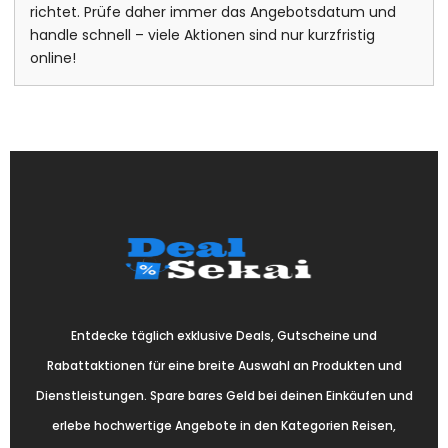
richtet. Prüfe daher immer das Angebotsdatum und
handle schnell – viele Aktionen sind nur kurzfristig
online!
Entdecke täglich exklusive Deals, Gutscheine und
Rabattaktionen für eine breite Auswahl an Produkten und
Dienstleistungen. Spare bares Geld bei deinen Einkäufen und
erlebe hochwertige Angebote in den Kategorien Reisen,