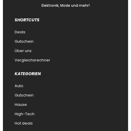
Elektronik, Mode und mehr!
SHORTCUTS
Deals
Gutschein
Über uns
Vergleichsrechner
KATEGORIEN
Auto
Gutschein
Hause
High-Tech
Hot deals