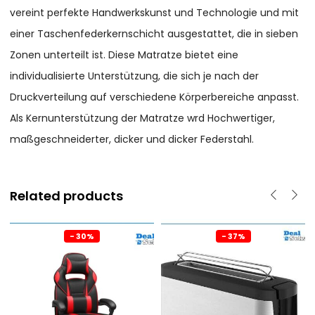
vereint perfekte Handwerkskunst und Technologie und mit
einer Taschenfederkernschicht ausgestattet, die in sieben
Zonen unterteilt ist. Diese Matratze bietet eine
individualisierte Unterstützung, die sich je nach der
Druckverteilung auf verschiedene Körperbereiche anpasst.
Als Kernunterstützung der Matratze wrd Hochwertiger,
maßgeschneiderter, dicker und dicker Federstahl.
Related products
- 30%
- 37%