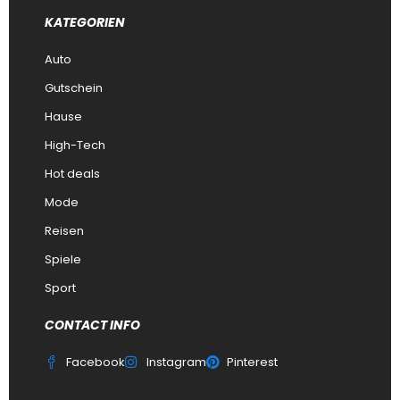
KATEGORIEN
Auto
Gutschein
Hause
High-Tech
Hot deals
Mode
Reisen
Spiele
Sport
CONTACT INFO
Facebook
Instagram
Pinterest