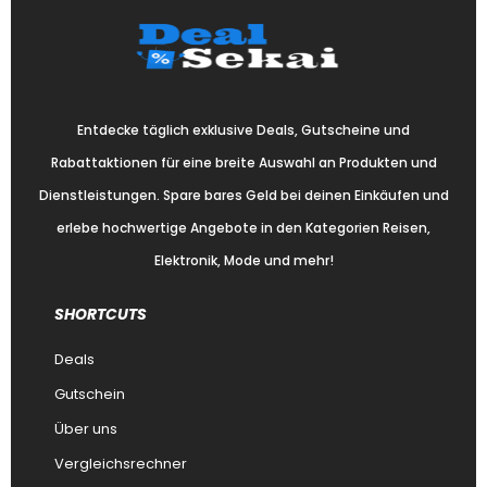
Entdecke täglich exklusive Deals, Gutscheine und
Rabattaktionen für eine breite Auswahl an Produkten und
Dienstleistungen. Spare bares Geld bei deinen Einkäufen und
erlebe hochwertige Angebote in den Kategorien Reisen,
Elektronik, Mode und mehr!
SHORTCUTS
Deals
Gutschein
Über uns
Vergleichsrechner