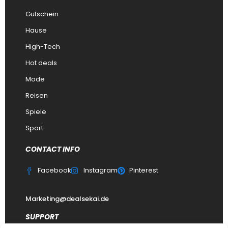
Gutschein
Hause
High-Tech
Hot deals
Mode
Reisen
Spiele
Sport
CONTACT INFO
Facebook
Instagram
Pinterest
Marketing@dealsekai.de
SUPPORT