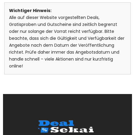
Wichtiger Hinweis:
Alle auf dieser Website vorgestellten Deals,
Gratisproben und Gutscheine sind zeitlich begrenzt
oder nur solange der Vorrat reicht verfügbar. Bitte
beachte, dass sich die Gültigkeit und Verfügbarkeit der
Angebote nach dem Datum der Veröffentlichung
richtet. Prüfe daher immer das Angebotsdatum und
handle schnell – viele Aktionen sind nur kurzfristig
online!