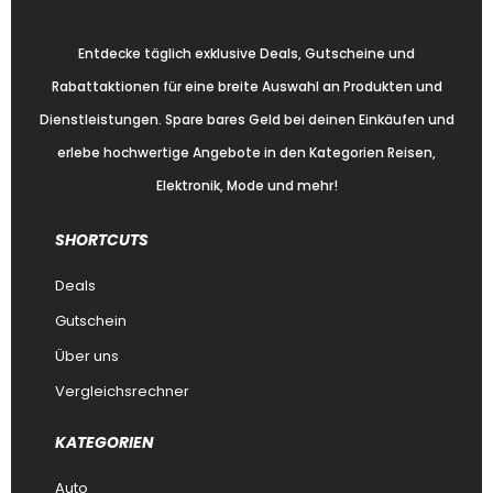
Entdecke täglich exklusive Deals, Gutscheine und
Rabattaktionen für eine breite Auswahl an Produkten und
Dienstleistungen. Spare bares Geld bei deinen Einkäufen und
erlebe hochwertige Angebote in den Kategorien Reisen,
Elektronik, Mode und mehr!
SHORTCUTS
Deals
Gutschein
Über uns
Vergleichsrechner
KATEGORIEN
Auto