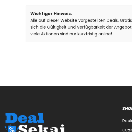
Wichtiger Hinweis:
Alle auf dieser Website vorgestellten Deals, Grat
sich die Gültigkeit und Verfügbarkeit der Ange
viele Aktionen sind nur kurzfristig online!
SHO
Deal
Guts