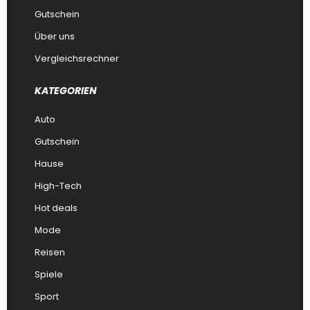
Gutschein
Über uns
Vergleichsrechner
KATEGORIEN
Auto
Gutschein
Hause
High-Tech
Hot deals
Mode
Reisen
Spiele
Sport