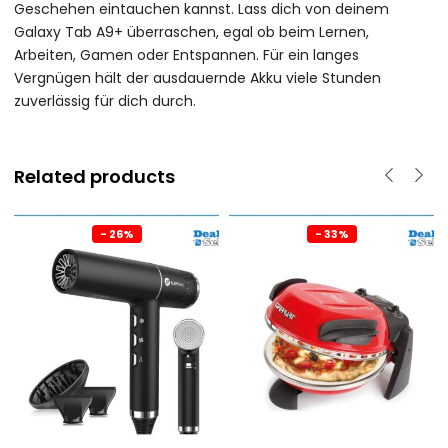
Geschehen eintauchen kannst. Lass dich von deinem
Galaxy Tab A9+ überraschen, egal ob beim Lernen,
Arbeiten, Gamen oder Entspannen. Für ein langes
Vergnügen hält der ausdauernde Akku viele Stunden
zuverlässig für dich durch.
Related products
- 26%
- 33%