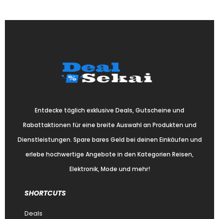
Entdecke täglich exklusive Deals, Gutscheine und
Rabattaktionen für eine breite Auswahl an Produkten und
Dienstleistungen. Spare bares Geld bei deinen Einkäufen und
erlebe hochwertige Angebote in den Kategorien Reisen,
Elektronik, Mode und mehr!
SHORTCUTS
Deals