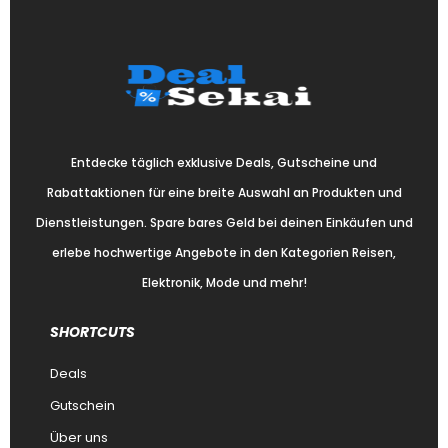
Entdecke täglich exklusive Deals, Gutscheine und
Rabattaktionen für eine breite Auswahl an Produkten und
Dienstleistungen. Spare bares Geld bei deinen Einkäufen und
erlebe hochwertige Angebote in den Kategorien Reisen,
Elektronik, Mode und mehr!
SHORTCUTS
Deals
Gutschein
Über uns