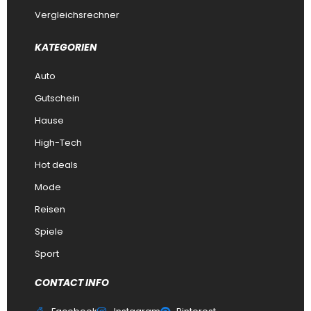
Vergleichsrechner
KATEGORIEN
Auto
Gutschein
Hause
High-Tech
Hot deals
Mode
Reisen
Spiele
Sport
CONTACT INFO