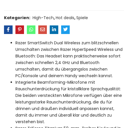
Kategorien:
High-Tech
,
Hot deals
,
Spiele
Razer SmartSwitch Dual Wireless zum blitzschnellen
Umschalten zwischen Razer HyperSpeed Wireless und
Bluetooth: Das Headset kann praktischerweise sofort
zwischen schnellen 2,4 GHz und Bluetooth
umschalten, damit du übergangslos zwischen
PC/Konsole und deinem Handy wechseln kannst.
Integrierte Beamforming-Mikrofone mit
Rauschunterdrückung für kristallklare Sprachqualität:
Die beiden versteckten Mikrofone verfügen über eine
leistungsstarke Rauschunterdrückung, die du für
drinnen und draußen individuell anpassen kannst,
damit du immer und überall klar und deutlich zu
verstehen bist.