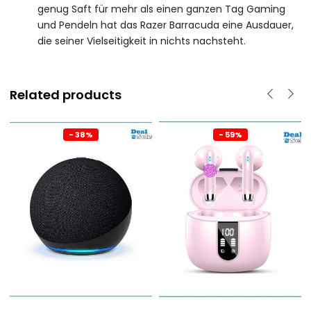
genug Saft für mehr als einen ganzen Tag Gaming
und Pendeln hat das Razer Barracuda eine Ausdauer,
die seiner Vielseitigkeit in nichts nachsteht.
Related products
- 38%
- 59%