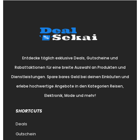
Entdecke täglich exklusive Deals, Gutscheine und
Rabattaktionen für eine breite Auswahl an Produkten und
Dienstleistungen. Spare bares Geld bei deinen Einkäufen und
erlebe hochwertige Angebote in den Kategorien Reisen,
Elektronik, Mode und mehr!
SHORTCUTS
Deals
Gutschein