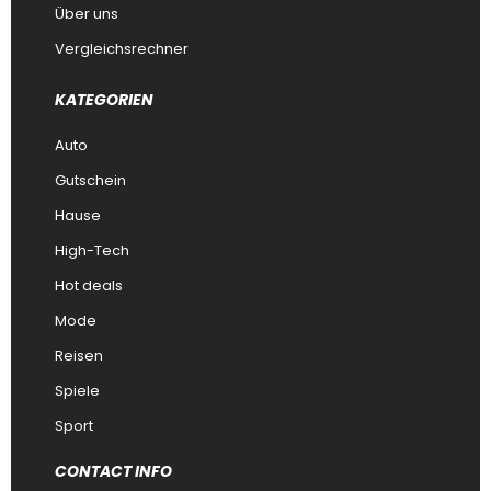
Über uns
Vergleichsrechner
KATEGORIEN
Auto
Gutschein
Hause
High-Tech
Hot deals
Mode
Reisen
Spiele
Sport
CONTACT INFO