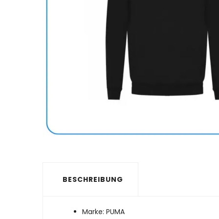
BESCHREIBUNG
Marke: PUMA