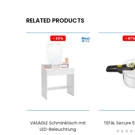
RELATED PRODUCTS
- 20%
- 67
VASAGLE Schminktisch mit
TEFAL Secure 5
LED-Beleuchtung