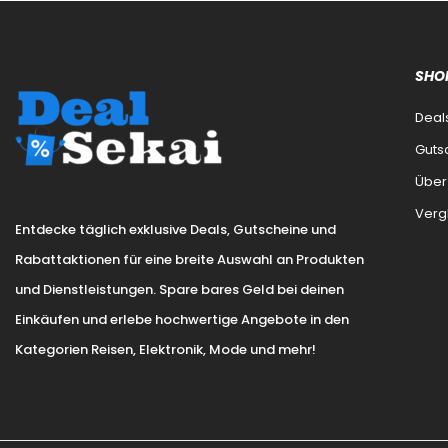
SHO
Deal
Guts
Über
Verg
Entdecke täglich exklusive Deals, Gutscheine und
Rabattaktionen für eine breite Auswahl an Produkten
und Dienstleistungen. Spare bares Geld bei deinen
Einkäufen und erlebe hochwertige Angebote in den
Kategorien Reisen, Elektronik, Mode und mehr!