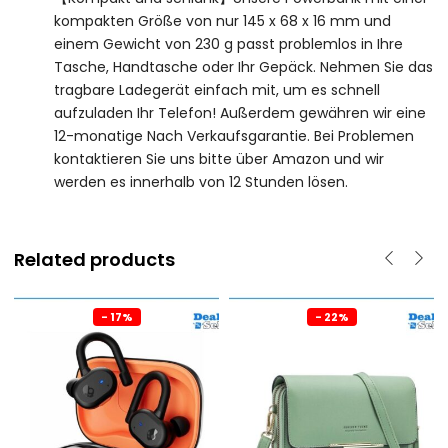
kompakten Größe von nur 145 x 68 x 16 mm und
einem Gewicht von 230 g passt problemlos in Ihre
Tasche, Handtasche oder Ihr Gepäck. Nehmen Sie das
tragbare Ladegerät einfach mit, um es schnell
aufzuladen Ihr Telefon! Außerdem gewähren wir eine
12-monatige Nach Verkaufsgarantie. Bei Problemen
kontaktieren Sie uns bitte über Amazon und wir
werden es innerhalb von 12 Stunden lösen.
Related products
- 17%
- 22%