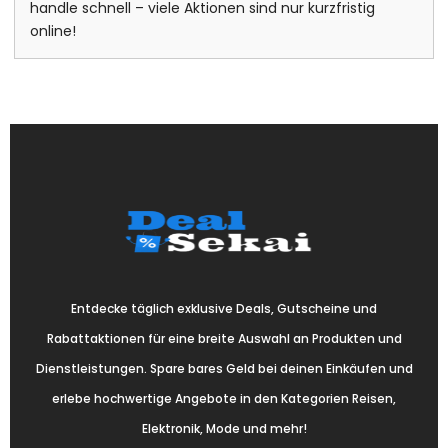
handle schnell – viele Aktionen sind nur kurzfristig
online!
Entdecke täglich exklusive Deals, Gutscheine und
Rabattaktionen für eine breite Auswahl an Produkten und
Dienstleistungen. Spare bares Geld bei deinen Einkäufen und
erlebe hochwertige Angebote in den Kategorien Reisen,
Elektronik, Mode und mehr!