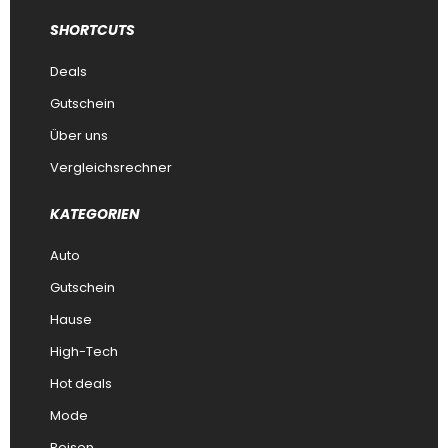
SHORTCUTS
Deals
Gutschein
Über uns
Vergleichsrechner
KATEGORIEN
Auto
Gutschein
Hause
High-Tech
Hot deals
Mode
Reisen