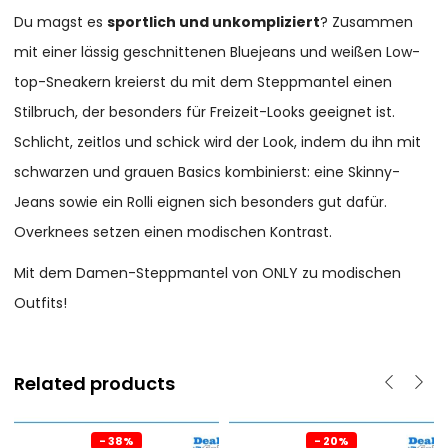
Du magst es
sportlich und unkompliziert
? Zusammen
mit einer lässig geschnittenen Bluejeans und weißen Low-
top-Sneakern kreierst du mit dem Steppmantel einen
Stilbruch, der besonders für Freizeit-Looks geeignet ist.
Schlicht, zeitlos und schick wird der Look, indem du ihn mit
schwarzen und grauen Basics kombinierst: eine Skinny-
Jeans sowie ein Rolli eignen sich besonders gut dafür.
Overknees setzen einen modischen Kontrast.
Mit dem Damen-Steppmantel von ONLY zu modischen
Outfits!
Related products
- 38%
- 20%