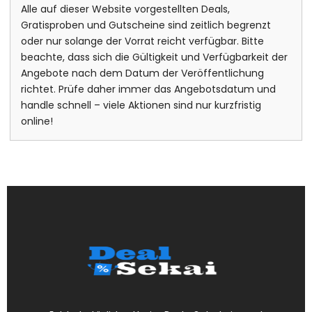
Alle auf dieser Website vorgestellten Deals,
Gratisproben und Gutscheine sind zeitlich begrenzt
oder nur solange der Vorrat reicht verfügbar. Bitte
beachte, dass sich die Gültigkeit und Verfügbarkeit der
Angebote nach dem Datum der Veröffentlichung
richtet. Prüfe daher immer das Angebotsdatum und
handle schnell – viele Aktionen sind nur kurzfristig
online!