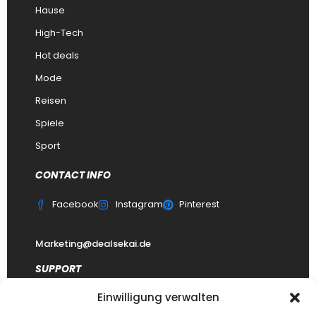
Hause
High-Tech
Hot deals
Mode
Reisen
Spiele
Sport
CONTACT INFO
Facebook
Instagram
Pinterest
Marketing@dealsekai.de
SUPPORT
Einwilligung verwalten
Kontakt