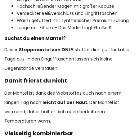
Hochschließender Kragen mit großer Kapuze
Verdeckter Reißverschluss und Eingrifftaschen
Warm gefüttert mit synthetischer Premium Füllung
Länge ca: 79 cm – Das Model trägt Größe S
Suchst du einen Mantel?
Dieser
Steppmantel von ONLY
stattet dich gut für kühle
Tage aus. In den Eingrifftaschen lassen sich kleine
Gegenstände verstauen.
Damit frierst du nicht
Der Mantel ist dank des Webstoffes auch nach einem
langen Tag noch
leicht auf der Haut
. Der Mantel ist
wärmend, daher hält er dich auch bei kälteren
Temperaturen warm.
Vielseitig kombinierbar