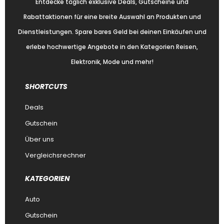
Entdecke täglich exklusive Deals, Gutscheine und
Rabattaktionen für eine breite Auswahl an Produkten und
Dienstleistungen. Spare bares Geld bei deinen Einkäufen und
erlebe hochwertige Angebote in den Kategorien Reisen,
Elektronik, Mode und mehr!
SHORTCUTS
Deals
Gutschein
Über uns
Vergleichsrechner
KATEGORIEN
Auto
Gutschein