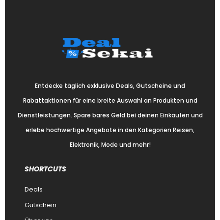
Entdecke täglich exklusive Deals, Gutscheine und
Rabattaktionen für eine breite Auswahl an Produkten und
Dienstleistungen. Spare bares Geld bei deinen Einkäufen und
erlebe hochwertige Angebote in den Kategorien Reisen,
Elektronik, Mode und mehr!
SHORTCUTS
Deals
Gutschein