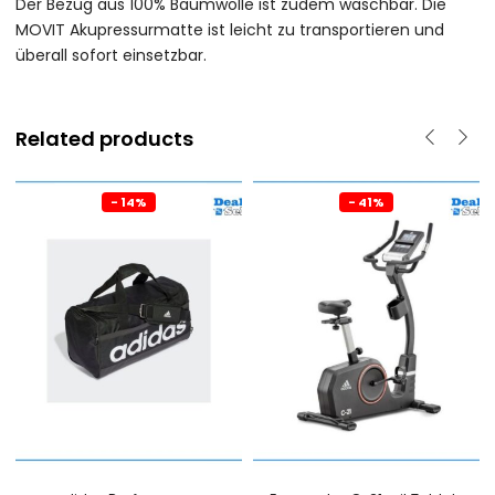
Der Bezug aus 100% Baumwolle ist zudem waschbar. Die
MOVIT Akupressurmatte ist leicht zu transportieren und
überall sofort einsetzbar.
Related products
- 14%
- 41%