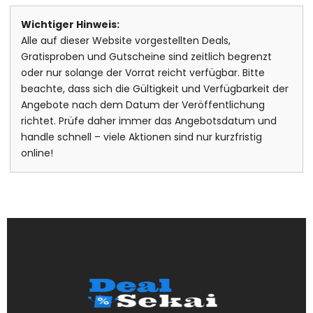
Wichtiger Hinweis:
Alle auf dieser Website vorgestellten Deals,
Gratisproben und Gutscheine sind zeitlich begrenzt
oder nur solange der Vorrat reicht verfügbar. Bitte
beachte, dass sich die Gültigkeit und Verfügbarkeit der
Angebote nach dem Datum der Veröffentlichung
richtet. Prüfe daher immer das Angebotsdatum und
handle schnell – viele Aktionen sind nur kurzfristig
online!