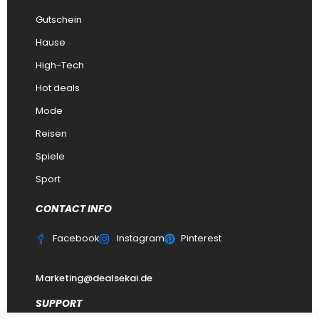
Gutschein
Hause
High-Tech
Hot deals
Mode
Reisen
Spiele
Sport
CONTACT INFO
Facebook
Instagram
Pinterest
Marketing@dealsekai.de
SUPPORT