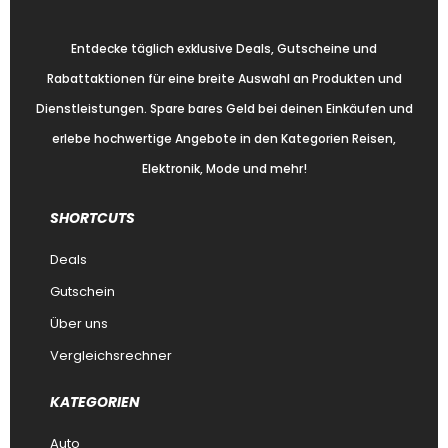
Entdecke täglich exklusive Deals, Gutscheine und
Rabattaktionen für eine breite Auswahl an Produkten und
Dienstleistungen. Spare bares Geld bei deinen Einkäufen und
erlebe hochwertige Angebote in den Kategorien Reisen,
Elektronik, Mode und mehr!
SHORTCUTS
Deals
Gutschein
Über uns
Vergleichsrechner
KATEGORIEN
Auto