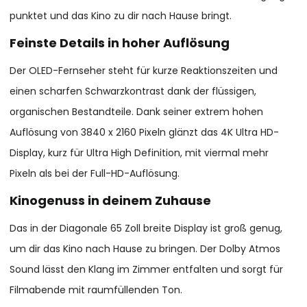
punktet und das Kino zu dir nach Hause bringt.
Feinste Details in hoher Auflösung
Der OLED-Fernseher steht für kurze Reaktionszeiten und
einen scharfen Schwarzkontrast dank der flüssigen,
organischen Bestandteile. Dank seiner extrem hohen
Auflösung von 3840 x 2160 Pixeln glänzt das 4K Ultra HD-
Display, kurz für Ultra High Definition, mit viermal mehr
Pixeln als bei der Full-HD-Auflösung.
Kinogenuss in deinem Zuhause
Das in der Diagonale 65 Zoll breite Display ist groß genug,
um dir das Kino nach Hause zu bringen. Der Dolby Atmos
Sound lässt den Klang im Zimmer entfalten und sorgt für
Filmabende mit raumfüllenden Ton.