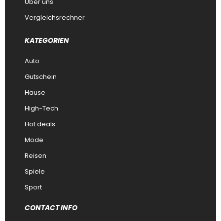
Über uns
Vergleichsrechner
KATEGORIEN
Auto
Gutschein
Hause
High-Tech
Hot deals
Mode
Reisen
Spiele
Sport
CONTACT INFO