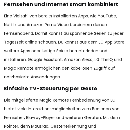
Fernsehen und Internet smart kombiniert
Eine Vielzahl von bereits installierten Apps, wie YouTube,
Netflix und Amazon Prime Video bereichern deinen
Fernsehabend. Damit kannst du spannende Serien zu jeder
Tageszeit online schauen. Du kannst aus dem LG App Store
weitere Apps oder lustige Spiele herunterladen und
installieren. Google Assistant, Amazon Alexa, LG ThinQ und
Magic Remote ermöglichen den kabellosen Zugriff auf
netzbasierte Anwendungen.
Einfache TV-Steuerung per Geste
Die mitgelieferte Magic Remote Fernbedienung von LG
bietet viele Interaktionsmöglichkeiten zum Bedienen von
Fernseher, Blu-ray-Player und weiteren Geräten. Mit dem
Pointer, dem Mausrad, Gestenerkennung und