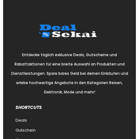
Entdecke täglich exklusive Deals, Gutscheine und
Rabattaktionen für eine breite Auswahl an Produkten und
Dienstleistungen. Spare bares Geld bei deinen Einkäufen und
erlebe hochwertige Angebote in den Kategorien Reisen,
Elektronik, Mode und mehr!
SHORTCUTS
Deals
Gutschein