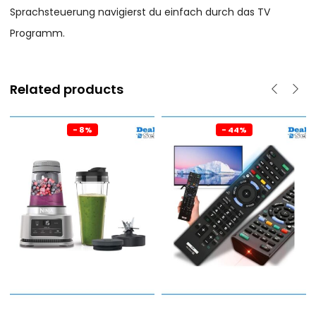
Sprachsteuerung navigierst du einfach durch das TV
Programm.
Related products
- 8%
- 44%