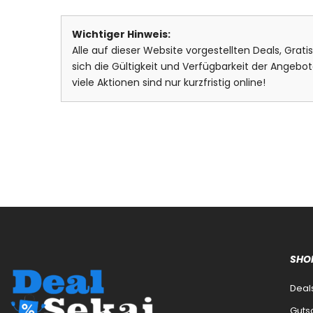
Wichtiger Hinweis:
Alle auf dieser Website vorgestellten Deals, Grat
sich die Gültigkeit und Verfügbarkeit der Ange
viele Aktionen sind nur kurzfristig online!
SHO
Deal
Guts