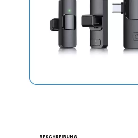
BESCHREIBUNG