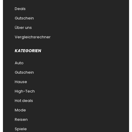
Deals
Gutschein
Über uns
Vergleichsrechner
KATEGORIEN
Auto
Gutschein
Hause
High-Tech
Hot deals
Mode
Reisen
Spiele