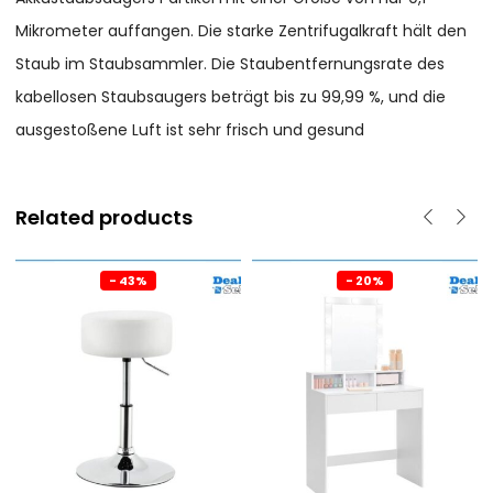
Mikrometer auffangen. Die starke Zentrifugalkraft hält den
Staub im Staubsammler. Die Staubentfernungsrate des
kabellosen Staubsaugers beträgt bis zu 99,99 %, und die
ausgestoßene Luft ist sehr frisch und gesund
Related products
- 43%
- 20%