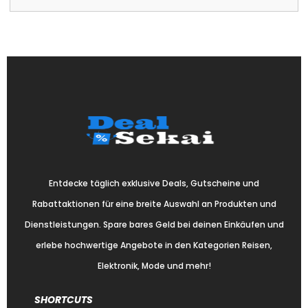
Entdecke täglich exklusive Deals, Gutscheine und
Rabattaktionen für eine breite Auswahl an Produkten und
Dienstleistungen. Spare bares Geld bei deinen Einkäufen und
erlebe hochwertige Angebote in den Kategorien Reisen,
Elektronik, Mode und mehr!
SHORTCUTS