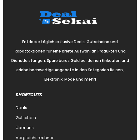
Entdecke täglich exklusive Deals, Gutscheine und
Rabattaktionen für eine breite Auswahl an Produkten und
Dienstleistungen. Spare bares Geld bei deinen Einkäufen und
erlebe hochwertige Angebote in den Kategorien Reisen,
Elektronik, Mode und mehr!
SHORTCUTS
Deals
Gutschein
Über uns
Vergleichsrechner