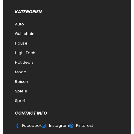
KATEGORIEN
Auto
Gutschein
Hause
High-Tech
Hot deals
Mode
Reisen
Spiele
Sport
CONTACT INFO
Facebook
Instagram
Pinterest