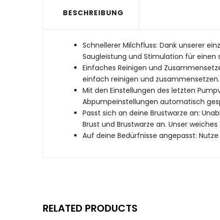
BESCHREIBUNG
Schnellerer Milchfluss: Dank unserer ein
Saugleistung und Stimulation für einen 
Einfaches Reinigen und Zusammensetzen:
einfach reinigen und zusammensetzen.
Mit den Einstellungen des letzten Pump
Abpumpeinstellungen automatisch gesp
Passt sich an deine Brustwarze an: Unab
Brust und Brustwarze an. Unser weiches S
Auf deine Bedürfnisse angepasst: Nutze
RELATED PRODUCTS