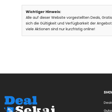
Wichtiger Hinweis:
Alle auf dieser Website vorgestellten Deals, Grat
sich die Gültigkeit und Verfügbarkeit der Ange
viele Aktionen sind nur kurzfristig online!
SHO
Deal
Guts