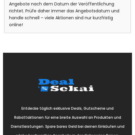
Angebote nach dem Datum der Veröffentlichung
richtet. Prüfe daher immer das Angebotsdatum und
handle schnell – viele Aktionen sind nur kurzfristig
online!
Entdecke täglich exklusive Deals, Gutscheine und
Rabattaktionen für eine breite Auswahl an Produkten und
Dienstleistungen. Spare bares Geld bei deinen Einkäufen und