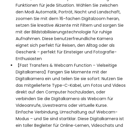
Funktionen für jede Situation. Wählen Sie zwischen
den Modi Automatik, Porträt, Nacht und Landschaft,
zoomen Sie mit dem 16-fachen Digitalzoom heran,
setzen Sie kreative Akzente mit Filtern und sorgen Sie
mit der Bildstabilisierungstechnologie für ruhige
Aufnahmen. Diese benutzerfreundliche Kamera
eignet sich perfekt für Reisen, den Alltag oder als
Geschenk – perfekt für Einsteiger und Fotografie-
Enthusiasten
【Fast Transfers & Webcam Function – Vielseitige
Digitalkamera】Fangen Sie Momente mit der
Digitalkamera ein und teilen Sie sie sofort: Nutzen Sie
das mitgelieferte Type-C-Kabel, um Fotos und Videos
direkt auf den Computer hochzuladen, oder
verbinden Sie die Digitalkamera als Webcam für
Videoanrufe, Livestreams oder virtuelle Kurse.
Einfache Verbindung, Umschaltung auf Webcam-
Modus – und Sie sind startklar. Diese Digitalkamera ist
ein toller Begleiter für Online-Lernen, Videochats und