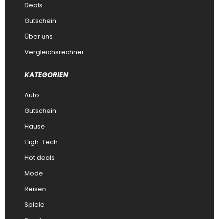
Deals
Gutschein
Über uns
Vergleichsrechner
KATEGORIEN
Auto
Gutschein
Hause
High-Tech
Hot deals
Mode
Reisen
Spiele