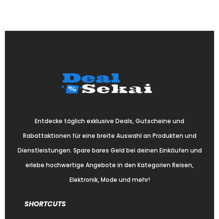
Entdecke täglich exklusive Deals, Gutscheine und
Rabattaktionen für eine breite Auswahl an Produkten und
Dienstleistungen. Spare bares Geld bei deinen Einkäufen und
erlebe hochwertige Angebote in den Kategorien Reisen,
Elektronik, Mode und mehr!
SHORTCUTS