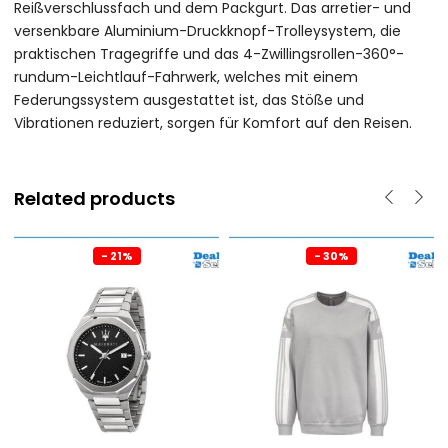
Reißverschlussfach und dem Packgurt. Das arretier- und
versenkbare Aluminium-Druckknopf-Trolleysystem, die
praktischen Tragegriffe und das 4-Zwillingsrollen-360°-
rundum-Leichtlauf-Fahrwerk, welches mit einem
Federungssystem ausgestattet ist, das Stöße und
Vibrationen reduziert, sorgen für Komfort auf den Reisen.
Related products
- 21%
- 30%